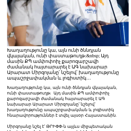
Խաղաղությունը կա, այն ունի ծննդյան
վկայական, ունի փաստաթուղթ։&nbsp; Այդ
մասին ՔՊ ամփոփոիչ քարոզարշավի
ժամանակ հայտարարել է ԱԳ նախարար
Արարատ Միրզոյանը՝ նշելով՝ խաղաղությունը
ապաշրջափակման և լոգիստիկ…
Խաղաղությունը կա, այն ունի ծննդյան վկայական,
ունի փաստաթուղթ։ Այդ մասին ՔՊ ամփոփոիչ
քարոզարշավի ժամանակ հայտարարել է ԱԳ
նախարար Արարատ Միրզոյանը՝ նշելով՝
խաղաղությունը ապաշրջափակման և լոգիստիկ
հնարավորություններ է տվել այսօր Հայաստանին.
Միրզոյանը նշել է՝ ԹՐԻՓՓ-ն այլևս միջպետական