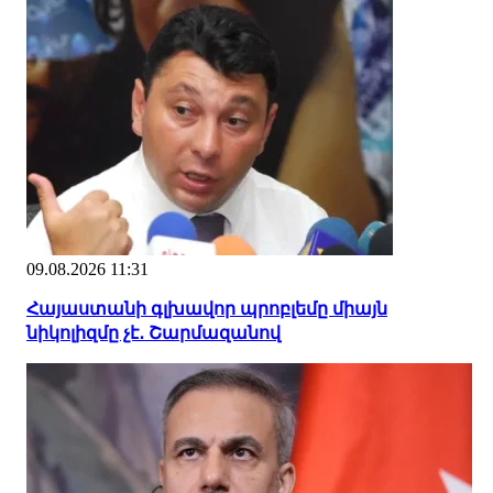
09.08.2026 11:31
Հայաստանի գլխավոր պրոբլեմը միայն
նիկոլիզմը չէ․ Շարմազանով