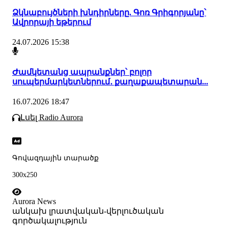
Ձկնաբույծների խնդիրները. Գոռ Գրիգորյանը՝
Ավրորայի եթերում
24.07.2026 15:38
Ժամկետանց ապրանքներ՝ բոլոր
սուպերմարկետներում․ քաղաքապետարան...
16.07.2026 18:47
Լսել Radio Aurora
Գովազդային տարածք
300x250
Aurora News
անկախ լրատվական-վերլուծական
գործակալություն