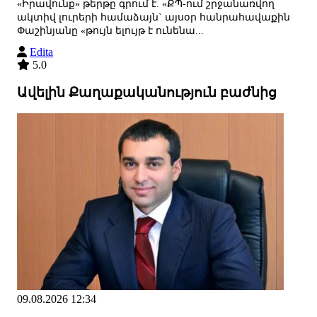
«Իրավունք» թերթը գրում է. «ՔՊ-ում շրջանառվող
ակտիվ լուրերի համաձայն` այսօր հանրահավաքին
Փաշինյանը «թույն ելույթ է ունենա...
Edita
5.0
Ավելին Քաղաքականություն բաժնից
09.08.2026 12:34