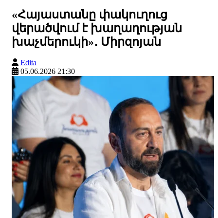
«Հայաստանը փակուղուց
վերածվում է խաղաղության
խաչմերուկի»․ Միրզոյան
Edita
05.06.2026 21:30