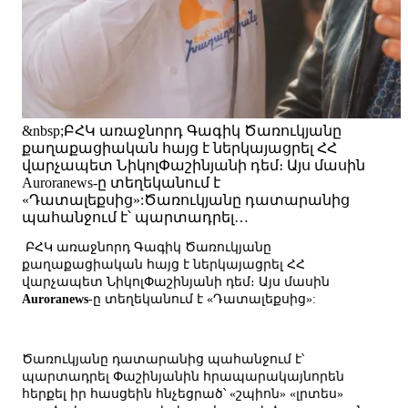
&nbsp;ԲՀԿ առաջնորդ Գագիկ Ծառուկյանը
քաղաքացիական հայց է ներկայացրել ՀՀ
վարչապետ ՆիկոլՓաշինյանի դեմ։ Այս մասին
Auroranews-ը տեղեկանում է
«Դատալեքսից»:Ծառուկյանը դատարանից
պահանջում է՝ պարտադրել…
ԲՀԿ առաջնորդ Գագիկ Ծառուկյանը
քաղաքացիական հայց է ներկայացրել ՀՀ
վարչապետ ՆիկոլՓաշինյանի դեմ։ Այս մասին
Auroranews
-ը տեղեկանում է «Դատալեքսից»:
Ծառուկյանը դատարանից պահանջում է՝
պարտադրել Փաշինյանին հրապարակայնորեն
հերքել իր հասցեին հնչեցրած՝ «շպիոն» «լրտես»