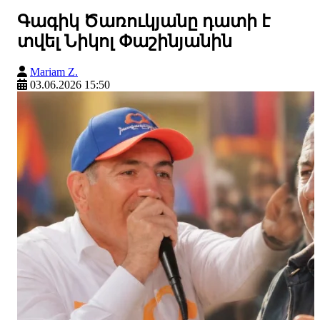
Գագիկ Ծառուկյանը դատի է
տվել Նիկոլ Փաշինյանին
Mariam Z.
03.06.2026 15:50