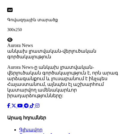
Գովազդային տարածք
300x250
Aurora News
անկախ լրատվական-վերլուծական
գործակալություն
Аurora News-ը անկախ լրատվական-
վերլուծական գործակալություն է, որն արագ
արձագանքում և լուսաբանում է ինչպես
Հայաստանում, այնպես էլ աշխարհում
կատարվող ամենակարևոր
իրադարձությունները:
Արագ հղումներ
Գլխավոր