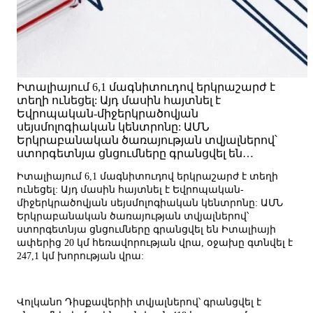
Իտալիայում 6,1 մագնիտուդով երկրաշարժ է
տեղի ունեցել: Այդ մասին հայտնել է
Եվրոպական-միջերկրածովյան
սեյսմոլոգիական կենտրոնը: ԱՄՆ
Երկրաբանական ծառայության տվյալներով՝
ստորգետնյա ցնցումները գրանցվել են…
Իտալիայում 6,1 մագնիտուդով երկրաշարժ է տեղի
ունեցել: Այդ մասին հայտնել է Եվրոպական-
միջերկրածովյան սեյսմոլոգիական կենտրոնը: ԱՄՆ
Երկրաբանական ծառայության տվյալներով՝
ստորգետնյա ցնցումները գրանցվել են Իտալիայի
ափերից 20 կմ հեռավորության վրա, օջախը գտնվել է
247,1 կմ խորության վրա:
Վոլկանո Դիսքավերիի տվյալներով՝ գրանցվել է