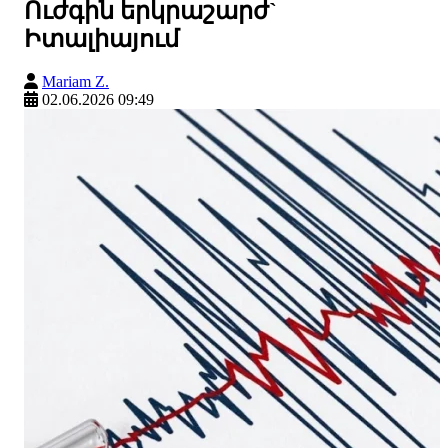
Ուժգին երկրաշարժ`
Իտալիայում
Mariam Z.
02.06.2026 09:49