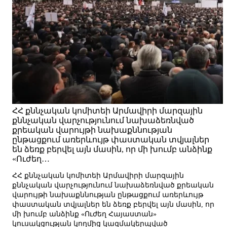
ՀՀ քննչական կոմիտեի Արմավիրի մարզային
քննչական վարչությունում նախաձեռնված
քրեական վարույթի նախաքննության
ընթացքում առերևույթ փաստական տվյալներ
են ձեռք բերվել այն մասին, որ մի խումբ անձինք
«Ուժեղ…
ՀՀ քննչական կոմիտեի Արմավիրի մարզային
քննչական վարչությունում նախաձեռնված քրեական
վարույթի նախաքննության ընթացքում առերևույթ
փաստական տվյալներ են ձեռք բերվել այն մասին, որ
մի խումբ անձինք «Ուժեղ Հայաստան»
կուսակցության կողմից կազմակերպված