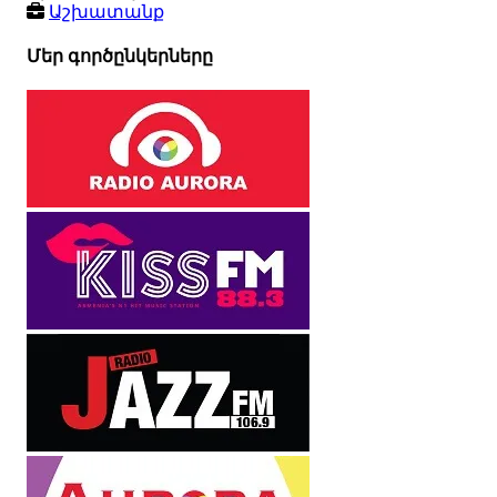
Աշխատանք
Մեր գործընկերները