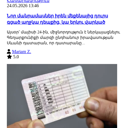
Հասարակություն
24.05.2026 13:46
Նոր մանրամասներ իրեն մեքենայից դուրս
գցած աղջկա դեպքից. կա երկու վարկած
Այսօր՝ մայիսի 24-ին, միջնորդություն է ներկայացնելու
Գեղարքունիքի մարզի ընդհանուր իրավասության
Սևանի դատարան, որ դատարանը...
Mariam Z.
5.0