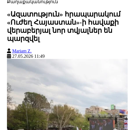
Քաղաքականություն
«Ազատություն» հրապարակում
«Ուժեղ Հայաստան»-ի հավաքի
վերաբերյալ նոր տվյալներ են
պարզվել
Mariam Z.
27.05.2026 11:49