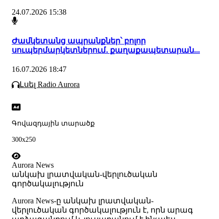
24.07.2026 15:38
Ժամկետանց ապրանքներ՝ բոլոր
սուպերմարկետներում․ քաղաքապետարան...
16.07.2026 18:47
Լսել Radio Aurora
Գովազդային տարածք
300x250
Aurora News
անկախ լրատվական-վերլուծական
գործակալություն
Аurora News-ը անկախ լրատվական-
վերլուծական գործակալություն է, որն արագ