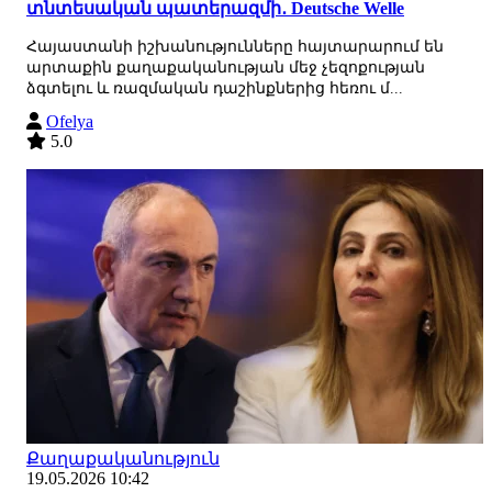
տնտեսական պատերազմի․ Deutsche Welle
Հայաստանի իշխանությունները հայտարարում են
արտաքին քաղաքականության մեջ չեզոքության
ձգտելու և ռազմական դաշինքներից հեռու մ...
Ofelya
5.0
Քաղաքականություն
19.05.2026 10:42