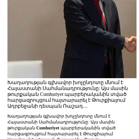
Խաղաղության գլխավոր խոչընդոտը մնում է
Հայաստանի Սահմանադրությունը: Այս մասին
թուրքական Cumhuriyet պարբերականին տված
հարցազրույցում հայտարարել է Թուրքիայում
Ադրբեջանի դեսպան Ռաշադ…
Խաղաղության գլխավոր խոչընդոտը մնում է
Հայաստանի Սահմանադրությունը: Այս մասին
թուրքական
Cumhuriyet
պարբերականին տված
հարցազրույցում հայտարարել է Թուրքիայում