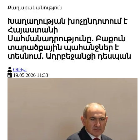
Քաղաքականություն
Խաղաղության խոչընդոտում է
Հայաստանի
Սահմանադրությունը․ Բաքուն
տարածքային պահանջներ է
տեսնում․ Ադրբեջանցի դեսպան
Ofelya
19.05.2026 11:33