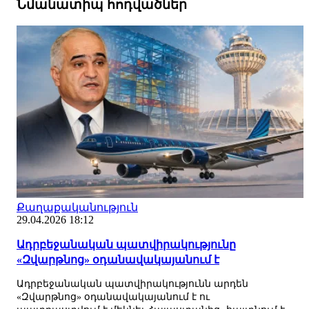
Նմանատիպ հոդվածներ
Քաղաքականություն
29.04.2026 18:12
Ադրբեջանական պատվիրակությունը
«Զվարթնոց» օդանավակայանում է
Ադրբեջանական պատվիրակությունն արդեն
«Զվարթնոց» օդանավակայանում է ու