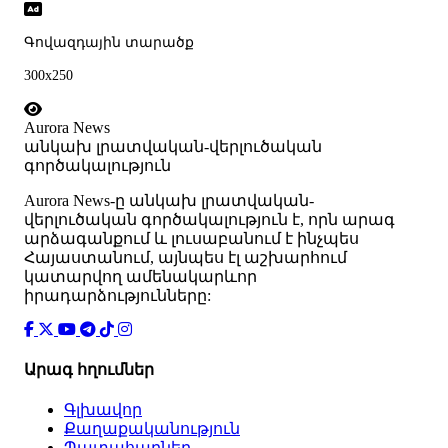
Գովազդային տարածք
300x250
Aurora News
անկախ լրատվական-վերլուծական
գործակալություն
Аurora News-ը անկախ լրատվական-
վերլուծական գործակալություն է, որն արագ
արձագանքում և լուսաբանում է ինչպես
Հայաստանում, այնպես էլ աշխարհում
կատարվող ամենակարևոր
իրադարձությունները:
Արագ հղումներ
Գլխավոր
Քաղաքականություն
Պատահարներ