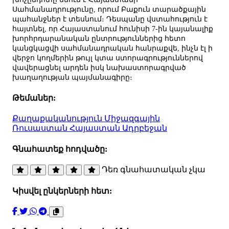
Սահմանադրությունը, որում Բաքուն տարածքային
պահանջներ է տեսնում։ Դեսպանը վստահություն է
հայտնել, որ Հայաստանում հունիսի 7-ին կայանալիք
խորհրդարանական ընտրություններից հետո
կանցկացվի սահմանադրական հանրաքվե, ինչն էլ ի
վերջո կողմերին թույլ կտա ստորագրություններով
վավերացնել արդեն իսկ նախաստորագրված
խաղաղության պայմանագիրը։
Թեմաներ:
Քաղաքականություն
Միջազգային
Ռուսաստան
Հայաստան
Ադրբեջան
Գնահատեք հոդվածը:
Դեռ գնահատական չկա
Կիսվել ընկերների հետ: