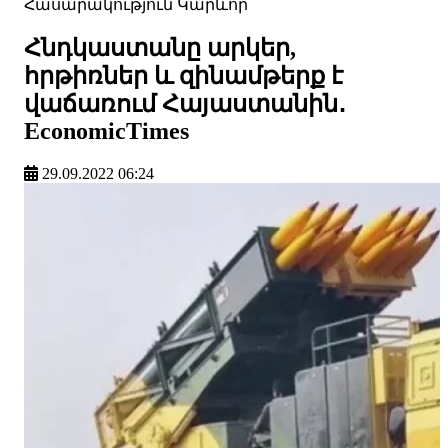
Հասարակություն
Կարևոր
Հնդկաստանը արկեր,
հրթիռներ և զինամթերք է
վաճառում Հայաստանին․
EconomicTimes
29.09.2022 06:24