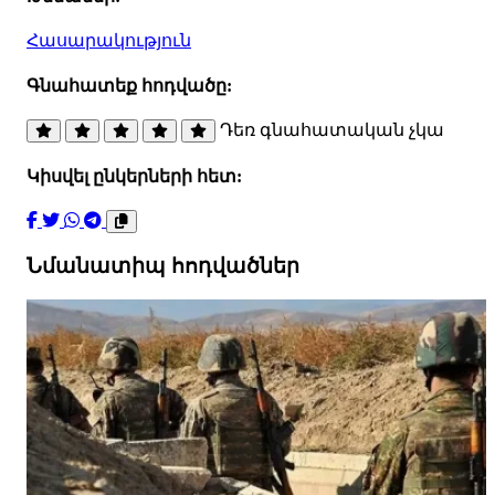
Հասարակություն
Գնահատեք հոդվածը:
Դեռ գնահատական չկա
Կիսվել ընկերների հետ:
Նմանատիպ հոդվածներ