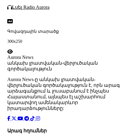
Լսել Radio Aurora
Գովազդային տարածք
300x250
Aurora News
անկախ լրատվական-վերլուծական
գործակալություն
Аurora News-ը անկախ լրատվական-
վերլուծական գործակալություն է, որն արագ
արձագանքում և լուսաբանում է ինչպես
Հայաստանում, այնպես էլ աշխարհում
կատարվող ամենակարևոր
իրադարձությունները:
Արագ հղումներ