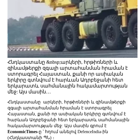
Հնդկաստանը &nbsp;արկերի, հրթիռների և
զինամթերքի զգալի արտահանման հրաման է
ստորագրել Հայաստան, քանի որ ասիական
երկիրը գտնվում է հարևան Ադրբեջանի հետ
երկարատև սահմանային հակամարտության
մեջ: Այս մասին…
Հնդկաստանը արկերի, հրթիռների և զինամթերքի
զգալի արտահանման հրաման է ստորագրել
Հայաստան, քանի որ ասիական երկիրը գտնվում է
հարևան Ադրբեջանի հետ երկարատև սահմանային
հակամարտության մեջ: Այս մասին գրում է
EconomicTimes-
ը ՝ հղում անելով DefenceIndia-ին
(Հնդկաստանի ՊՆ) ։