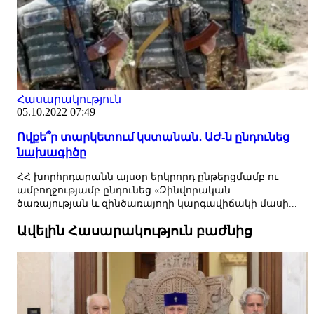
Հասարակություն
05.10.2022 07:49
Ովքե՞ր տարկետում կստանան․ ԱԺ-ն ընդունեց
նախագիծը
ՀՀ խորհրդարանն այսօր երկրորդ ընթերցմամբ ու
ամբողջությամբ ընդունեց «Զինվորական
ծառայության և զինծառայողի կարգավիճակի մասի...
Ավելին Հասարակություն բաժնից