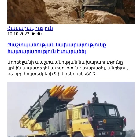
Հասարակություն
10.10.2022 06:40
Պաշտպանության նախարարությունը
հայտարարություն է տարածել
Ադրբեջանի պաշտպանության նախարարությունը
կրկին ապատեղեկատվություն է տարածել, պնդելով,
թե իբր հոկտեմբերի 9-ի երեկոյան ՀՀ Զ...