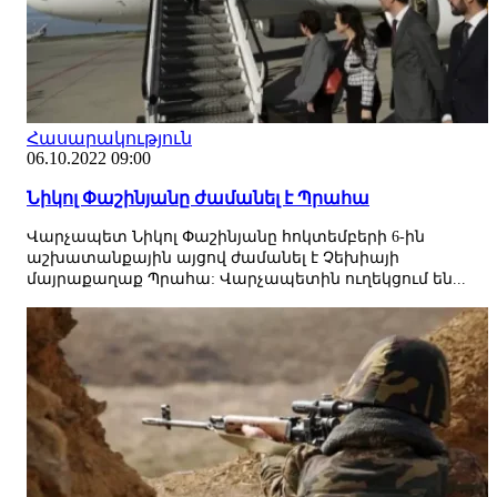
Հասարակություն
06.10.2022 09:00
Նիկոլ Փաշինյանը ժամանել է Պրահա
Վարչապետ Նիկոլ Փաշինյանը հոկտեմբերի 6-ին
աշխատանքային այցով ժամանել է Չեխիայի
մայրաքաղաք Պրահա: Վարչապետին ուղեկցում են...