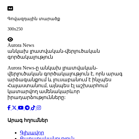
Գովազդային տարածք
300x250
Aurora News
անկախ լրատվական-վերլուծական
գործակալություն
Аurora News-ը անկախ լրատվական-
վերլուծական գործակալություն է, որն արագ
արձագանքում և լուսաբանում է ինչպես
Հայաստանում, այնպես էլ աշխարհում
կատարվող ամենակարևոր
իրադարձությունները:
Արագ հղումներ
Գլխավոր
Քաղաքականություն