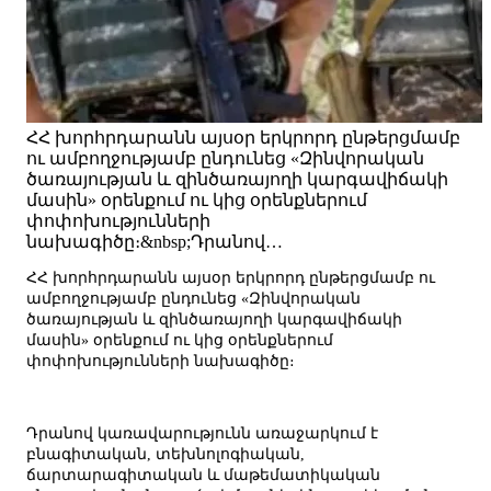
ՀՀ խորհրդարանն այսօր երկրորդ ընթերցմամբ
ու ամբողջությամբ ընդունեց «Զինվորական
ծառայության և զինծառայողի կարգավիճակի
մասին» օրենքում ու կից օրենքներում
փոփոխությունների
նախագիծը։&nbsp;Դրանով…
ՀՀ խորհրդարանն այսօր երկրորդ ընթերցմամբ ու
ամբողջությամբ ընդունեց «Զինվորական
ծառայության և զինծառայողի կարգավիճակի
մասին» օրենքում ու կից օրենքներում
փոփոխությունների նախագիծը։
Դրանով կառավարությունն առաջարկում է
բնագիտական, տեխնոլոգիական,
ճարտարագիտական և մաթեմատիկական