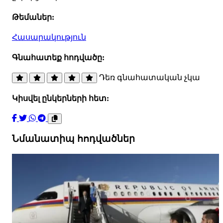
Թեմաներ:
Հասարակություն
Գնահատեք հոդվածը:
Դեռ գնահատական չկա
Կիսվել ընկերների հետ:
Նմանատիպ հոդվածներ