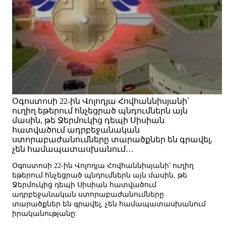
Օգոստոսի 22-ին Վոլոդյա Հովհաննիսյանի՝
ուղիղ եթերում հնչեցրած պնդումներն այն
մասին, թե Ջերմուկից դեպի Սիսիան
հատվածում ադրբեջանական
ստորաբաժանումները տարածքներ են գրավել,
չեն համապատասխանում…
Օգոստոսի 22-ին Վոլոդյա Հովհաննիսյանի՝ ուղիղ
եթերում հնչեցրած պնդումներն այն մասին, թե
Ջերմուկից դեպի Սիսիան հատվածում
ադրբեջանական ստորաբաժանումները
տարածքներ են գրավել, չեն համապատասխանում
իրականությանը: