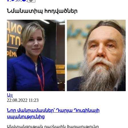
Նմանատիպ հոդվածներ
Այլ
22.08.2022 11:23
Նոր մանրամասներ՝ Դարյա Դուգինայի
սպանությունից
Անվտանգության դաշնային ծառայությունը