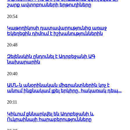
շարք ավտոբուսների երթուղիները
20:54
Կաթողիկոսի դատավարությունից առաջ
Եկեղեցին դիմում է իշխանություններին
20:48
Զելենսկին ընդունել է Ադրբեջանի ԱԳ
նախարարին
20:40
ԱՄՆ-ն անօրինական միգրանտներին կոչ է
անում ինքնակամ լքել երկիրը․ հակառակ դեպ...
20:11
Կիևում քննարկվել են Ադրբեջանի և
Ուկրաինայի հարաբերությունները