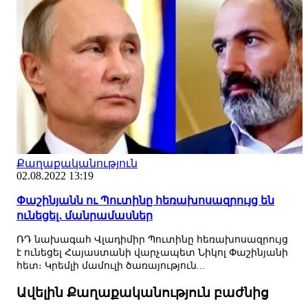
Քաղաքականություն
02.08.2022 13:19
Փաշինյանն ու Պուտինը հեռախոսազրույց են
ունեցել․ մանրամասներ
ՌԴ նախագահ Վլադիմիր Պուտինը հեռախոսազրույց
է ունեցել Հայաստանի վարչապետ Նիկոլ Փաշինյանի
հետ։ Կրեմլի մամուլի ծառայություն...
Ավելին Քաղաքականություն բաժնից