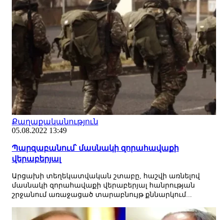
Քաղաքականություն
05.08.2022 13:49
Պարզաբանում՝ մասնակի զորահավաքի
վերաբերյալ
Արցախի տեղեկատվական շտաբը, հաշվի առնելով
մասնակի զորահավաքի վերաբերյալ հանրության
շրջանում առաջացած տարաբնույթ քննարկում...