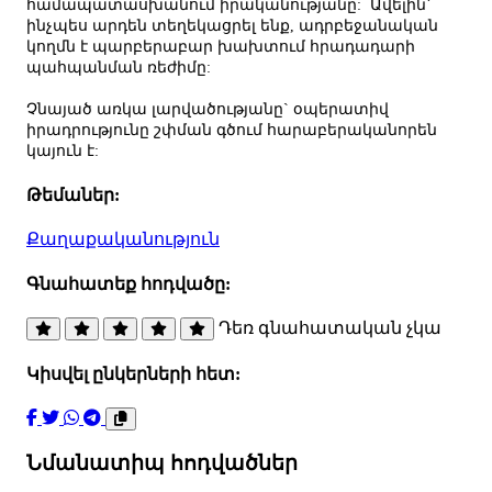
համապատասխանում իրականությանը: Ավելին՝
ինչպես արդեն տեղեկացրել ենք, ադրբեջանական
կողմն է պարբերաբար խախտում հրադադարի
պահպանման ռեժիմը:
Չնայած առկա լարվածությանը` օպերատիվ
իրադրությունը շփման գծում հարաբերականորեն
կայուն է:
Թեմաներ:
Քաղաքականություն
Գնահատեք հոդվածը:
Դեռ գնահատական չկա
Կիսվել ընկերների հետ:
Նմանատիպ հոդվածներ