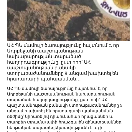
ԱՀ ՊՆ մամուլի ծառայությունը հայտնում է, որ
Ադրբեջանի պաշտպանության
նախարարության տարածած
հաղորդագրությունը, ըստ որի` ԱՀ
պաշտպանության բանակի
ստորաբաժանումները 9 անգամ խախտել են
հրադադարի պահպանման…
ԱՀ ՊՆ մամուլի ծառայությունը հայտնում է, որ
Ադրբեջանի պաշտպանության նախարարության
տարածած հաղորդագրությունը, ըստ որի` ԱՀ
պաշտպանության բանակի ստորաբաժանումները 9
անգամ խախտել են հրադադարի պահպանման
ռեժիմը՝ կիրառելով դիպուկահար հրացաններ և
տարբեր տրամաչափի հրաձգային զինատեսակներ,
հերթական ապատեղեկատվությունն է և չի