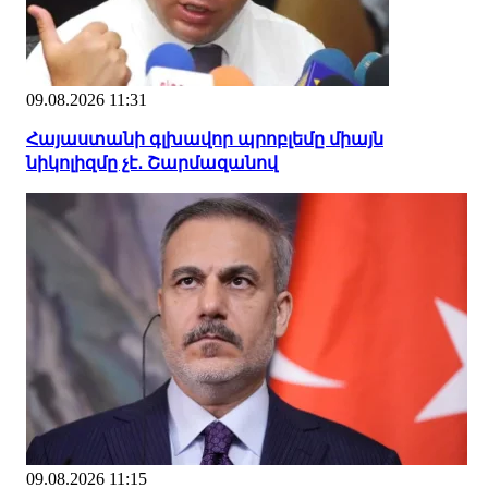
09.08.2026 11:31
Հայաստանի գլխավոր պրոբլեմը միայն
նիկոլիզմը չէ․ Շարմազանով
09.08.2026 11:15