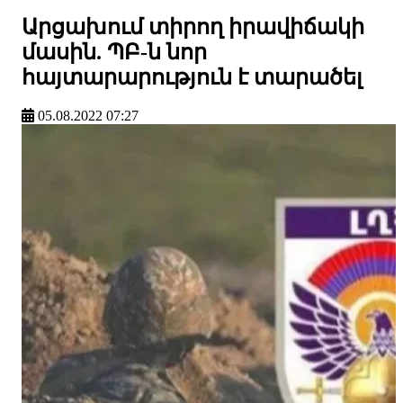
Արցախում տիրող իրավիճակի
մասին. ՊԲ-ն նոր
հայտարարություն է տարածել
05.08.2022 07:27