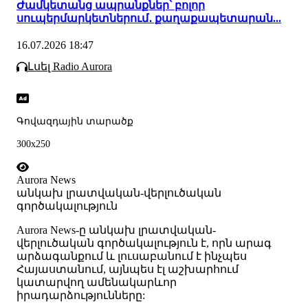
Ժամկետանց ապրանքներ՝ բոլոր
սուպերմարկետներում․ քաղաքապետարան...
16.07.2026 18:47
Լսել Radio Aurora
Գովազդային տարածք
300x250
Aurora News
անկախ լրատվական-վերլուծական
գործակալություն
Аurora News-ը անկախ լրատվական-
վերլուծական գործակալություն է, որն արագ
արձագանքում և լուսաբանում է ինչպես
Հայաստանում, այնպես էլ աշխարհում
կատարվող ամենակարևոր
իրադարձությունները: