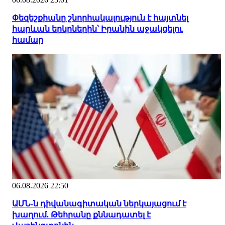
Փեզեշքիանը շնորհակալություն է հայտնել
հարևան երկրներին՝ Իրանին աջակցելու
համար
06.08.2026 22:50
ԱՄՆ-ն դիվանագիտական ներկայացում է
խաղում. Թեհրանը քննադատել է