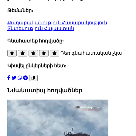
Թեմաներ:
Քաղաքականություն
Հասարակություն
Տնտեսություն
Հայաստան
Գնահատեք հոդվածը:
Դեռ գնահատական չկա
Կիսվել ընկերների հետ:
Նմանատիպ հոդվածներ