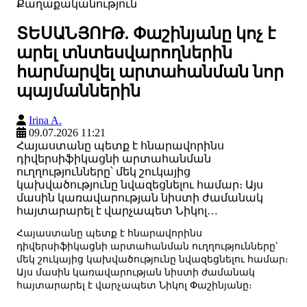
Քաղաքականություն
ՏԵՍԱՆՅՈՒԹ. Փաշինյանը կոչ է
արել տնտեսվարողներին
հարմարվել արտահանման նոր
պայմաններին
Irina A.
09.07.2026 11:21
Հայաստանը պետք է հնարավորինս
դիվերսիֆիկացնի արտահանման
ուղղությունները՝ մեկ շուկայից
կախվածությունը նվազեցնելու համար։ Այս
մասին կառավարության նիստի ժամանակ
հայտարարել է վարչապետ Նիկոլ…
Հայաստանը պետք է հնարավորինս
դիվերսիֆիկացնի արտահանման ուղղությունները՝
մեկ շուկայից կախվածությունը նվազեցնելու համար։
Այս մասին կառավարության նիստի ժամանակ
հայտարարել է վարչապետ Նիկոլ Փաշինյանը։