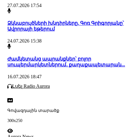
27.07.2026 17:54
Ձկնաբույծների խնդիրները. Գոռ Գրիգորյանը՝
Ավրորայի եթերում
24.07.2026 15:38
Ժամկետանց ապրանքներ՝ բոլոր
սուպերմարկետներում․ քաղաքապետարան...
16.07.2026 18:47
Լսել Radio Aurora
Գովազդային տարածք
300x250
Aurora News