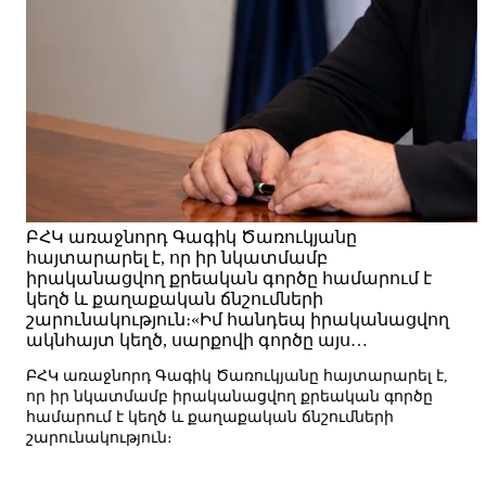
ԲՀԿ առաջնորդ Գագիկ Ծառուկյանը
հայտարարել է, որ իր նկատմամբ
իրականացվող քրեական գործը համարում է
կեղծ և քաղաքական ճնշումների
շարունակություն։«Իմ հանդեպ իրականացվող
ակնհայտ կեղծ, սարքովի գործը այս…
ԲՀԿ առաջնորդ Գագիկ Ծառուկյանը հայտարարել է,
որ իր նկատմամբ իրականացվող քրեական գործը
համարում է կեղծ և քաղաքական ճնշումների
շարունակություն։