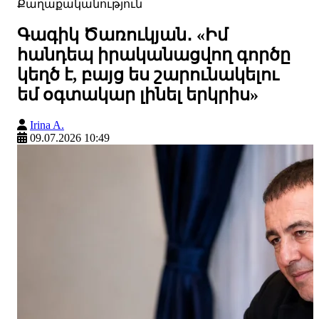
Քաղաքականություն
Գագիկ Ծառուկյան․ «Իմ
հանդեպ իրականացվող գործը
կեղծ է, բայց ես շարունակելու
եմ օգտակար լինել երկրիս»
Irina A.
09.07.2026 10:49