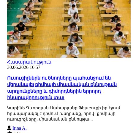
Հասարակություն
30.06.2026 16:57
Ուսուցիչներն ու ծնողները պահանջում են
վերանայել քիմիայի միասնական քննության
արդյունքները և դիմորդներին երրորդ
հնարավորություն տալ
Կարինե Գևորգյան-Սահարյանը Ֆեյսբուքի իր էջում
հրապարակել է դիմում-խնդրանք, որով` քիմիայի
ուսուցիչները, միասնական քննությա...
Irina A.