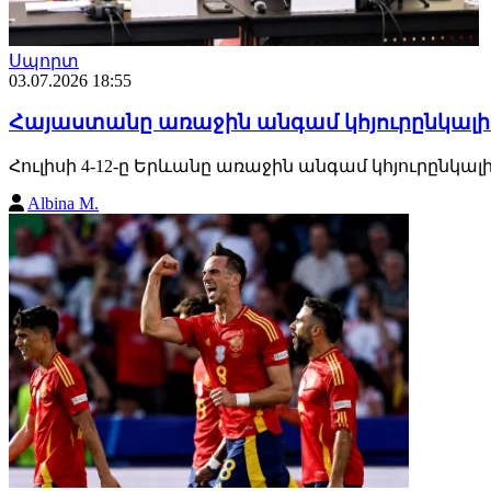
Սպորտ
03.07.2026 18:55
Հայաստանը առաջին անգամ կհյուրընկալի 
Հուլիսի 4-12-ը Երևանը առաջին անգամ կհյուրընկալ
Albina M.