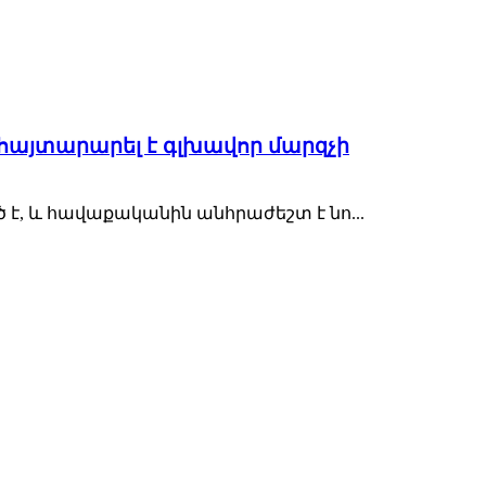
այտարարել է գլխավոր մարզչի
է, և հավաքականին անհրաժեշտ է նո...