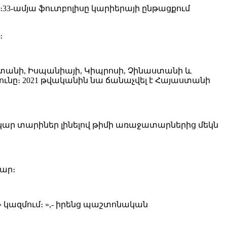
-ամյա ֆուտբոլիսը կարիերայի ընթացքում
։
ստանի, Իսպանիայի, Կիպրոսի, Չինաստանի և
յունը։ 2021 թվականին նա ճանաչվել է Հայաստանի
րկար տարիներ լինելով թիմի առաջատարներից մեկն
ար։
կազմում։ »,- իրենց պաշտոնական