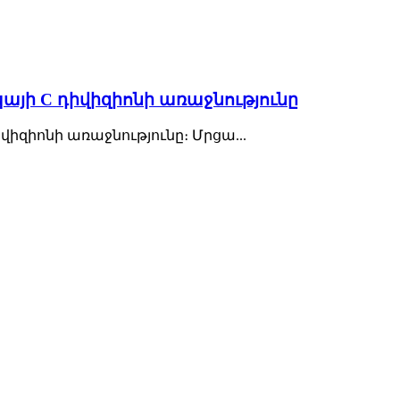
յի C դիվիզիոնի առաջնությունը
վիզիոնի առաջնությունը։ Մրցա...