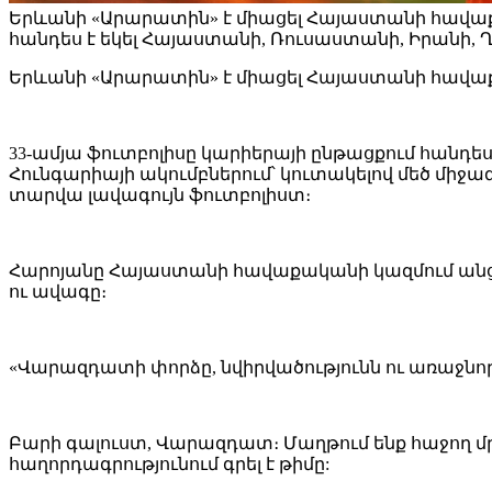
Երևանի «Արարատին» է միացել Հայաստանի հավա
հանդես է եկել Հայաստանի, Ռուսաստանի, Իրանի
Երևանի «Արարատին» է միացել Հայաստանի հա
33-ամյա ֆուտբոլիսը կարիերայի ընթացքում հանդ
Հունգարիայի ակումբներում՝ կուտակելով մեծ միջա
տարվա լավագույն ֆուտբոլիստ։
Հարոյանը Հայաստանի հավաքականի կազմում անցկաց
ու ավագը։
«Վարազդատի փորձը, նվիրվածությունն ու առաջնո
Բարի գալուստ, Վարազդատ։ Մաղթում ենք հաջող մ
հաղորդագրությունում գրել է թիմը: