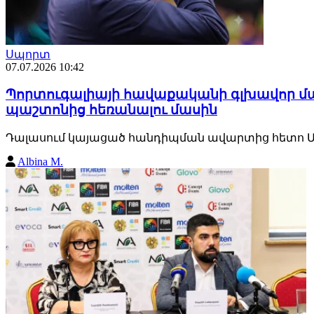
Սպորտ
07.07.2026 10:42
Պորտուգալիայի հավաքականի գլխավոր մ
պաշտոնից հեռանալու մասին
Դալասում կայացած հանդիպման ավարտից հետո Մարտ
Albina M.