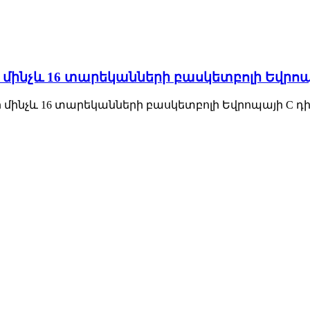
մինչև 16 տարեկանների բասկետբոլի Եվրոպա
ի մինչև 16 տարեկանների բասկետբոլի Եվրոպայի C դի