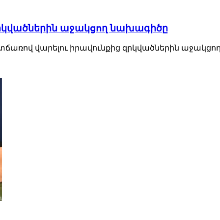
 զրկվածներին աջակցող նախագիծը
ճառով վարելու իրավունքից զրկվածներին աջակցող 