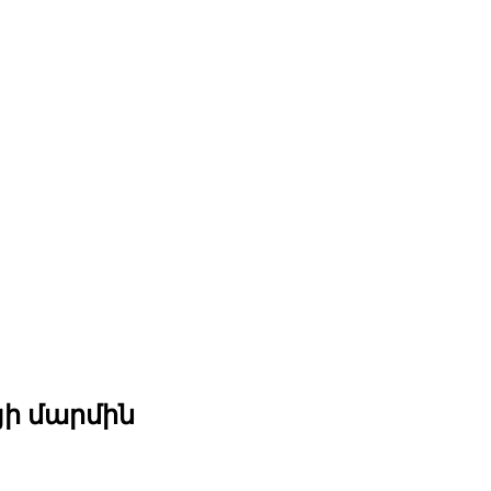
յի մարմին