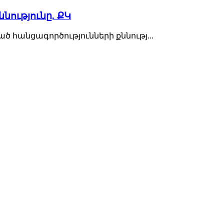
ությունը. ՔԿ
 հանցագործությունների քննությ...