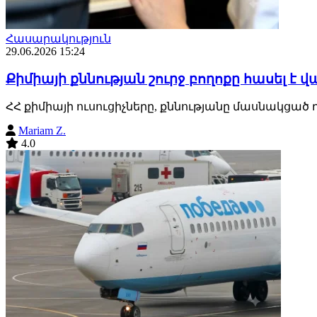
Հասարակություն
29.06.2026 15:24
Քիմիայի քննության շուրջ բողոքը հասել է
ՀՀ քիմիայի ուսուցիչները, քննությանը մասնակցած 
Mariam Z.
4.0