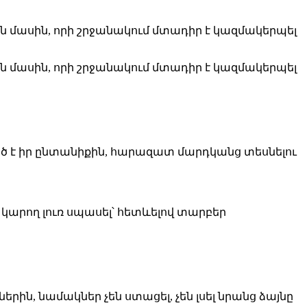
 մասին, որի շրջանակում մտադիր է կազմակերպել
 մասին, որի շրջանակում մտադիր է կազմակերպել
ված է իր ընտանիքին, հարազատ մարդկանց տեսնելու
 կարող լուռ սպասել՝ հետևելով տարբեր
ին, նամակներ չեն ստացել, չեն լսել նրանց ձայնը