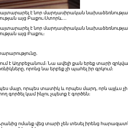
 հայտարարել է նոր մարդասիրական նախաձեռնության
ւթյան այց Բաքու։Ստորև…
 հայտարարել է նոր մարդասիրական նախաձեռնության
թյան այց Բաքու։
տարարությունը.
վում է Ադրբեջանում։ Նա ավելի քան երեք տարի զրկ
ռնիկները, որոնց նա երբեք չի պահել իր գրկում։
պես մայր, որպես տատիկ և որպես մարդ, որն այլևս չի
ող գործել կամ ինչու չպետք է գործեն։
րանից ոմանք վեց տարի չեն տեսել իրենց հարազատներ