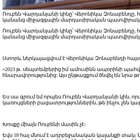
Ռուբեն Վարդանյանի կինը՝ Վերոնիկա Զոնաբենդը,
կանանց միջազգային մարդասիրական պատվիրակո
Ռուբեն Վարդանյանի կինը՝ Վերոնիկա Զոնաբենդը,
կանանց միջազգային մարդասիրական պատվիրակու
Ստորև ներկայացվում է Վերոնիկա Զոնաբենդի հայ
«2023 թ․ սեպտեմբերից իմ ամուսինն ապօրինի պահ
հնարավորությունից: Այս ընթացքում ծնվել են նրա թո
Ես սա գրում եմ որպես Ռուբեն Վարդանյանի կին, որ
կառույցների բացատրություններին, թե ինչու չեն կար
Խոսքը միայն Ռուբենի մասին չէ։
Եվս 18 հայ մնում է ադրբեջանական կալանքի տակ։ Ն