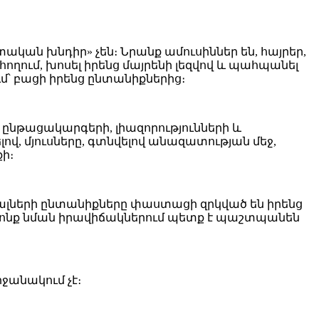
ան խնդիր» չեն։ Նրանք ամուսիններ են, հայրեր,
հողում, խոսել իրենց մայրենի լեզվով և պահպանել
մ՝ բացի իրենց ընտանիքներից։
 ընթացակարգերի, լիազորությունների և
, մյուսները, գտնվելով անազատության մեջ,
ի։
յալների ընտանիքները փաստացի զրկված են իրենց
ոնք նման իրավիճակներում պետք է պաշտպանեն
ջանակում չէ։