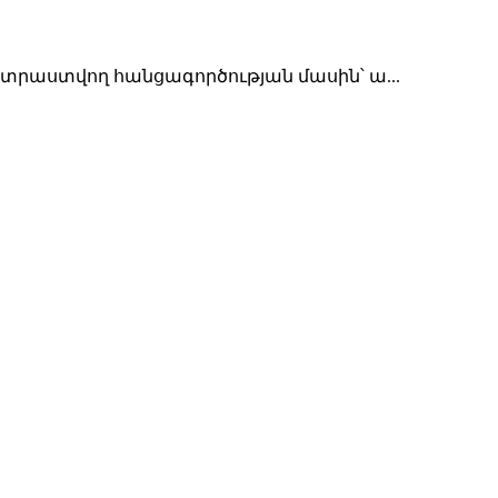
տրաստվող հանցագործության մասին՝ ա...