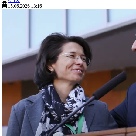
Ani S.
15.06.2026 13:16