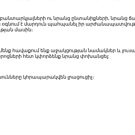
ա բանտարկյալների ու նրանց ընտանիքների, նրանց
ն օգնում է մարդուն պահպանել իր արժանապատվությ
թյան մասին։
մ մենք հավաքում ենք աջակցության նամակներ և լու
րոցների հետ կփորձենք նրանց փոխանցել:
ունները կհրապարակվեն լրացուցիչ։