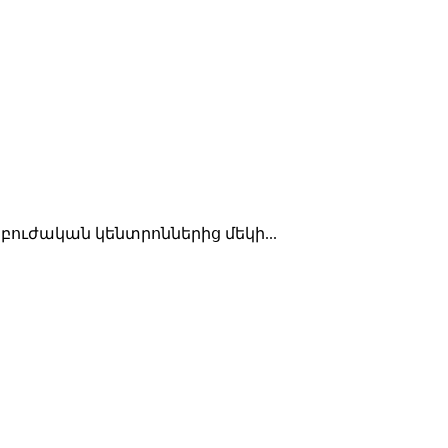
 բուժական կենտրոններից մեկի...