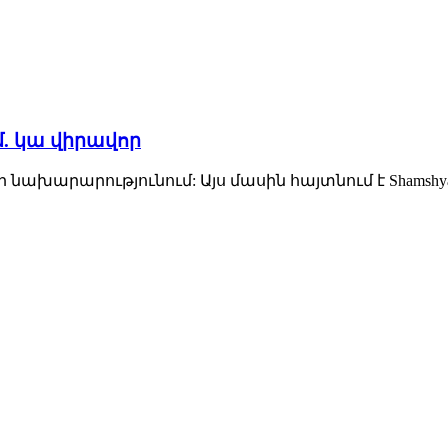
. կա վիրավոր
ի նախարարությունում: Այս մասին հայտնում է Shamshyan.