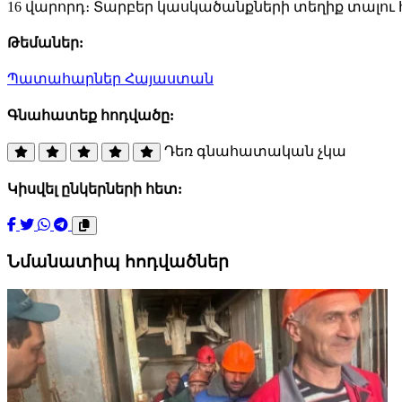
16 վարորդ։ Տարբեր կասկածանքների տեղիք տալու 
Թեմաներ:
Պատահարներ
Հայաստան
Գնահատեք հոդվածը:
Դեռ գնահատական չկա
Կիսվել ընկերների հետ:
Նմանատիպ հոդվածներ