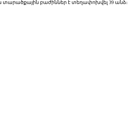
ն տարածքային բաժիններ է տեղափոխվել 39 անձ։