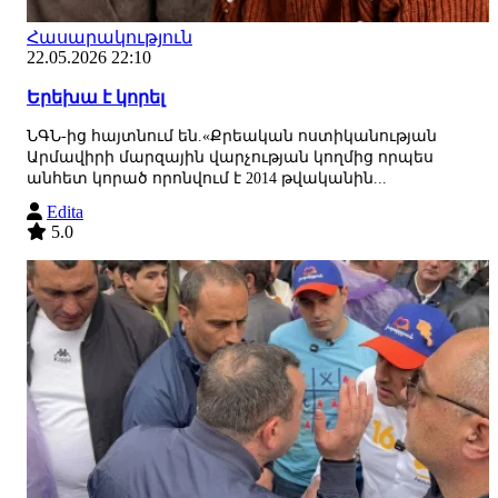
Հասարակություն
22.05.2026 22:10
Երեխա է կորել
ՆԳՆ-ից հայտնում են.«Քրեական ոստիկանության
Արմավիրի մարզային վարչության կողմից որպես
անհետ կորած որոնվում է 2014 թվականին...
Edita
5.0