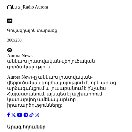
Լսել Radio Aurora
Գովազդային տարածք
300x250
Aurora News
անկախ լրատվական-վերլուծական
գործակալություն
Аurora News-ը անկախ լրատվական-
վերլուծական գործակալություն է, որն արագ
արձագանքում և լուսաբանում է ինչպես
Հայաստանում, այնպես էլ աշխարհում
կատարվող ամենակարևոր
իրադարձությունները:
Արագ հղումներ