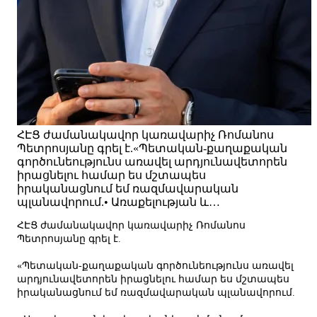
ՀԷՑ ժամանակավոր կառավարիչ Ռոմանոս
Պետրոսյանը գրել է.«Պետական-քաղաքական
գործունեությունս առավել արդյունավետորեն
իրացնելու համար ես մշտապես
իրականացնում եմ ռազմավարական
պլանավորում.• Առաքելության և…
ՀԷՑ ժամանակավոր կառավարիչ Ռոմանոս
Պետրոսյանը գրել է.
«Պետական-քաղաքական գործունեությունս առավել
արդյունավետորեն իրացնելու համար ես մշտապես
իրականացնում եմ ռազմավարական պլանավորում.