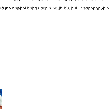
 հրթիռներից վեցը խոցվել են, իսկ յոթերորդը չի 