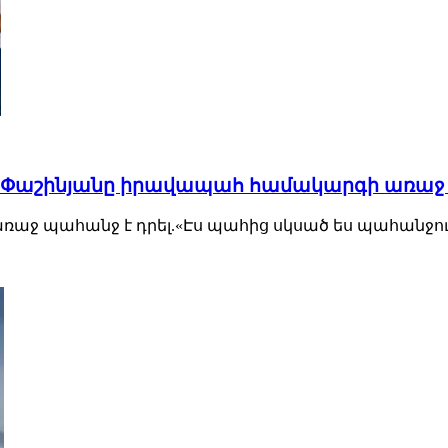
մ. Փաշինյանը իրավապահ համակարգի առաջ
 պահանջ է դրել.«Էս պահից սկսած ես պահանջում