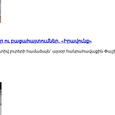
եր ու բացահայտումներ․ «Իրավունք»
տիվ լուրերի համաձայն` այսօր հանրահավաքին Փաշինյա