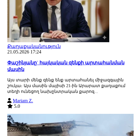
Քաղաքականություն
21.05.2026 17:24
Փաշինյանը` հայկական զենքի արտահանման
մասին
Այս տարի մենք զենք ենք արտահանել միջազգային
շուկա։ Այս մասին մայիսի 21-ին Արարատ քաղաքում
տեղի ունեցող նախընտրական քարոզ...
Mariam Z.
5.0