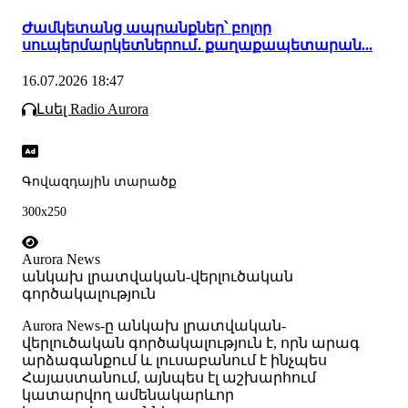
Ժամկետանց ապրանքներ՝ բոլոր
սուպերմարկետներում․ քաղաքապետարան...
16.07.2026 18:47
Լսել Radio Aurora
Գովազդային տարածք
300x250
Aurora News
անկախ լրատվական-վերլուծական
գործակալություն
Аurora News-ը անկախ լրատվական-
վերլուծական գործակալություն է, որն արագ
արձագանքում և լուսաբանում է ինչպես
Հայաստանում, այնպես էլ աշխարհում
կատարվող ամենակարևոր