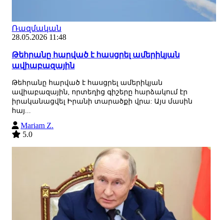
Ռազմական
28.05.2026 11:48
Թեհրանը հարված է հասցրել ամերիկյան
ավիաբազային
Թեհրանը հարված է հասցրել ամերիկյան
ավիաբազային, որտեղից գիշերը հարձակում էր
իրականացվել Իրանի տարածքի վրա: Այս մասին
հայ...
Mariam Z.
5.0