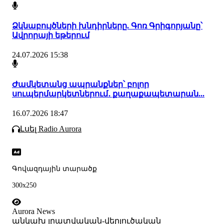
Ձկնաբույծների խնդիրները. Գոռ Գրիգորյանը՝
Ավրորայի եթերում
24.07.2026 15:38
Ժամկետանց ապրանքներ՝ բոլոր
սուպերմարկետներում․ քաղաքապետարան...
16.07.2026 18:47
Լսել Radio Aurora
Գովազդային տարածք
300x250
Aurora News
անկախ լրատվական-վերլուծական