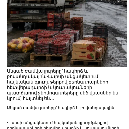
Անցած ժամվա լուրերը՝ հակիրճ և
բովանդակային.•Լարսի անցակետում
հայկական գյուղմթերքով բեռնատարների
հետվերադարձի և կուտակումների
պատճառով ջերմոցատերերը մեծ վնասներ են
կրում, հայտնել են…
Անցած ժամվա լուրերը՝ հակիրճ և բովանդակային.
•Լարսի անցակետում հայկական գյուղմթերքով
բեռնատարների հետվերադարձի և կուտակումների