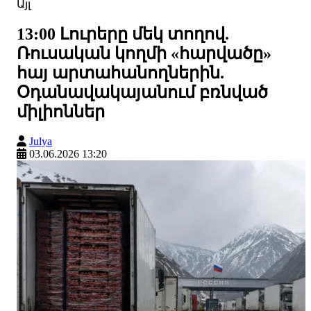
Այլ
13:00 Լուրերը մեկ տողով.
Ռուսական կողմի «հարվածը»
հայ արտահանողներին.
Օդանավակայանում բռնված
միլիոններ
Julya
03.06.2026 13:20