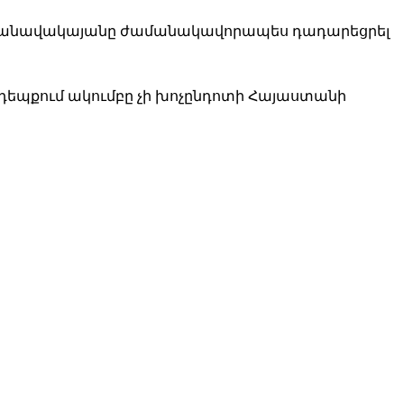
 օդանավակայանը ժամանակավորապես դադարեցրել
դեպքում ակումբը չի խոչընդոտի Հայաստանի