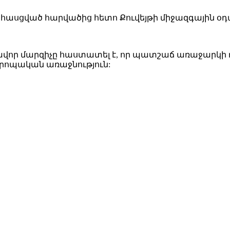
 հասցված հարվածից հետո Քուվեյթի միջազգային
վոր մարզիչը հաստատել է, որ պատշաճ առաջարկի 
ոպական առաջնություն: