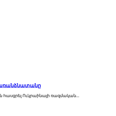
նի առանձնատանը
ն հասցրել Ուկրաինայի ռազմական...