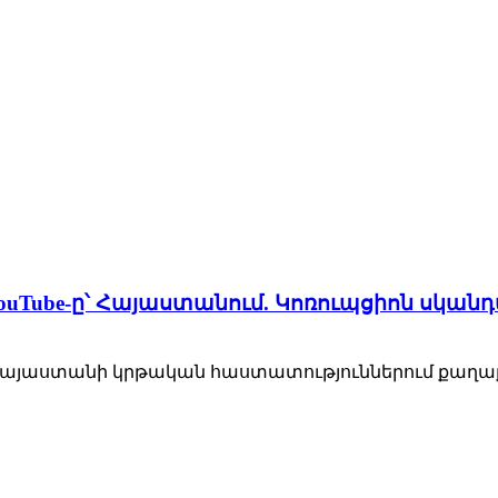
 YouTube-ը՝ Հայաստանում. Կոռուպցիոն սկանդ
•Հայաստանի կրթական հաստատություններում քաղաք