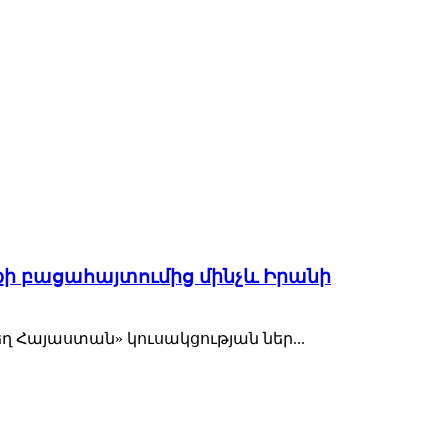
քի բացահայտումից մինչև Իրանի
ղ Հայաստան» կուսակցության ներ...