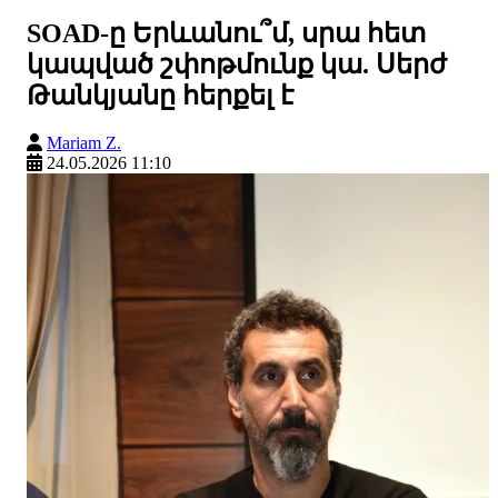
SOAD-ը Երևանու՞մ, սրա հետ
կապված շփոթմունք կա. Սերժ
Թանկյանը հերքել է
Mariam Z.
24.05.2026 11:10