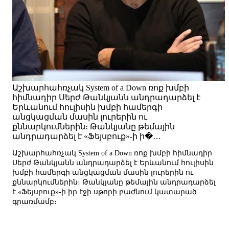
Աշխարհահռչակ System of a Down ռոք խմբի
հիմնադիր Սերժ Թանկյանն անդրադարձել է
Երևանում հուլիսին խմբի համերգի
անցկացման մասին լուրերին ու
քննարկումներին։ Թանկյանը թեմային
անդրադարձել է «Ֆեյսբուք»-ի ի�…
Աշխարհահռչակ System of a Down ռոք խմբի հիմնադիր
Սերժ Թանկյանն անդրադարձել է Երևանում հուլիսին
խմբի համերգի անցկացման մասին լուրերին ու
քննարկումներին։ Թանկյանը թեմային անդրադարձել
է «Ֆեյսբուք»-ի իր էջի սթորի բաժնում կատարած
գրառմամբ։