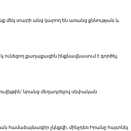
նք մեկ տարի անց կարող են առանց քննության և
ունեցող քաղաքացին ինքնավնասում է գործել,
ուվեյթին՝ նրանց մեղադրելով սեփական
ն համաձայնագիր չկնքվի, մինչդեռ Իրանը հայտնել