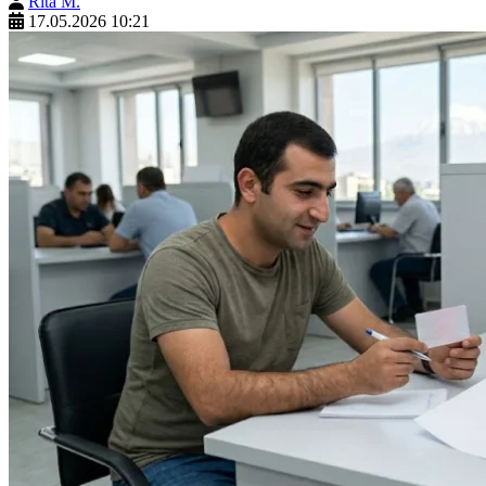
Rita M.
17.05.2026 10:21