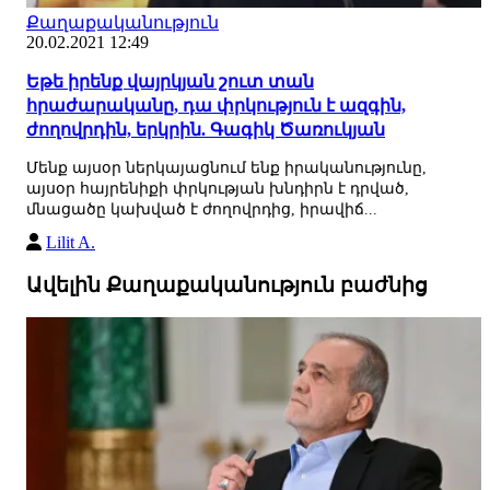
Քաղաքականություն
20.02.2021 12:49
Եթե իրենք վայրկյան շուտ տան
հրաժարականը, դա փրկություն է ազգին,
ժողովրդին, երկրին. Գագիկ Ծառուկյան
Մենք այսօր ներկայացնում ենք իրականությունը,
այսօր հայրենիքի փրկության խնդիրն է դրված,
մնացածը կախված է ժողովրդից, իրավիճ...
Lilit A.
Ավելին Քաղաքականություն բաժնից