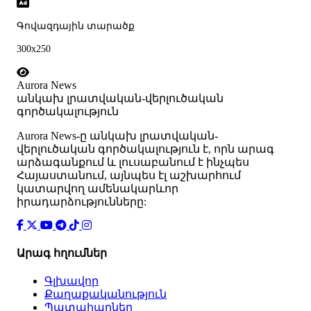
Գովազդային տարածք
300x250
Aurora News
անկախ լրատվական-վերլուծական
գործակալություն
Аurora News-ը անկախ լրատվական-
վերլուծական գործակալություն է, որն արագ
արձագանքում և լուսաբանում է ինչպես
Հայաստանում, այնպես էլ աշխարհում
կատարվող ամենակարևոր
իրադարձությունները:
Արագ հղումներ
Գլխավոր
Քաղաքականություն
Պատահարներ