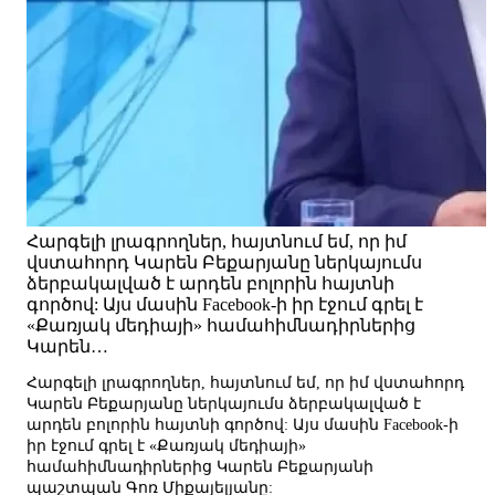
Հարգելի լրագրողներ, հայտնում եմ, որ իմ
վստահորդ Կարեն Բեքարյանը ներկայումս
ձերբակալված է արդեն բոլորին հայտնի
գործով: Այս մասին Facebook-ի իր էջում գրել է
«Քառյակ մեդիայի» համահիմնադիրներից
Կարեն…
Հարգելի լրագրողներ, հայտնում եմ, որ իմ վստահորդ
Կարեն Բեքարյանը ներկայումս ձերբակալված է
արդեն բոլորին հայտնի գործով: Այս մասին Facebook-ի
իր էջում գրել է «Քառյակ մեդիայի»
համահիմնադիրներից Կարեն Բեքարյանի
պաշտպան Գոռ Միքայելյանը: