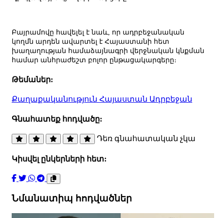
Բայրամովը հավելել է նաև, որ ադրբեջանական
կողմն արդեն ավարտել է Հայաստանի հետ
խաղաղության համաձայնագրի վերջնական կնքման
համար անհրաժեշտ բոլոր ընթացակարգերը։
Թեմաներ:
Քաղաքականություն
Հայաստան
Ադրբեջան
Գնահատեք հոդվածը:
Դեռ գնահատական չկա
Կիսվել ընկերների հետ:
Նմանատիպ հոդվածներ