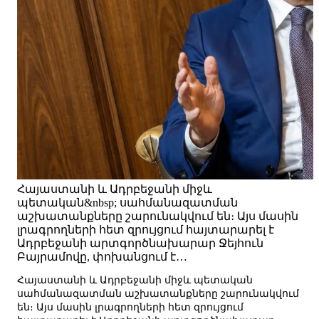
Հայաստանի և Ադրբեջանի միջև
պետական&nbsp; սահմանազատման
աշխատանքները շարունակվում են։ Այս մասին
լրագրողների հետ զրույցում հայտարարել է
Ադրբեջանի արտգործնախարար Ջեյհուն
Բայրամովը, փոխանցում է…
Հայաստանի և Ադրբեջանի միջև պետական
սահմանազատման աշխատանքները շարունակվում
են։ Այս մասին լրագրողների հետ զրույցում