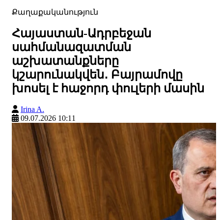
Քաղաքականություն
Հայաստան-Ադրբեջան
սահմանազատման
աշխատանքները
կշարունակվեն․ Բայրամովը
խոսել է հաջորդ փուլերի մասին
Irina A.
09.07.2026 10:11