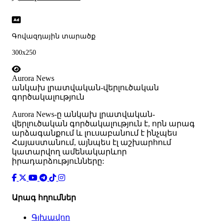
Գովազդային տարածք
300x250
Aurora News
անկախ լրատվական-վերլուծական
գործակալություն
Аurora News-ը անկախ լրատվական-
վերլուծական գործակալություն է, որն արագ
արձագանքում և լուսաբանում է ինչպես
Հայաստանում, այնպես էլ աշխարհում
կատարվող ամենակարևոր
իրադարձությունները:
Արագ հղումներ
Գլխավոր