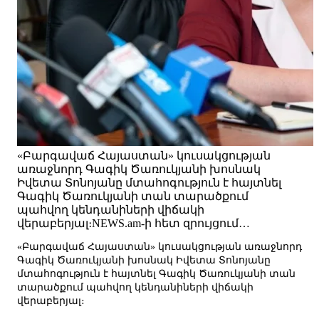
«Բարգավաճ Հայաստան» կուսակցության
առաջնորդ Գագիկ Ծառուկյանի խոսնակ
Իվետա Տոնոյանը մտահոգություն է հայտնել
Գագիկ Ծառուկյանի տան տարածքում
պահվող կենդանիների վիճակի
վերաբերյալ։NEWS.am-ի հետ զրույցում…
«Բարգավաճ Հայաստան» կուսակցության առաջնորդ
Գագիկ Ծառուկյանի խոսնակ Իվետա Տոնոյանը
մտահոգություն է հայտնել Գագիկ Ծառուկյանի տան
տարածքում պահվող կենդանիների վիճակի
վերաբերյալ։