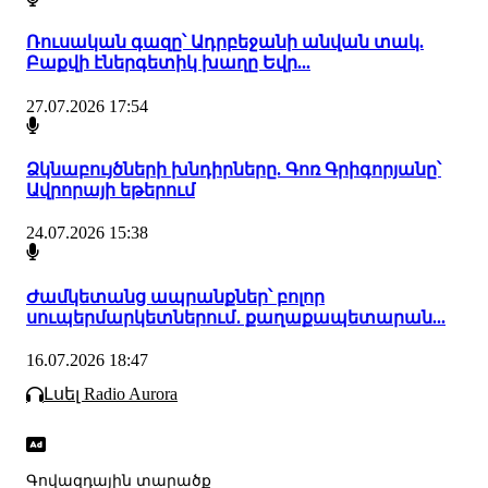
Ռուսական գազը՝ Ադրբեջանի անվան տակ.
Բաքվի էներգետիկ խաղը Եվր...
27.07.2026 17:54
Ձկնաբույծների խնդիրները. Գոռ Գրիգորյանը՝
Ավրորայի եթերում
24.07.2026 15:38
Ժամկետանց ապրանքներ՝ բոլոր
սուպերմարկետներում․ քաղաքապետարան...
16.07.2026 18:47
Լսել Radio Aurora
Գովազդային տարածք