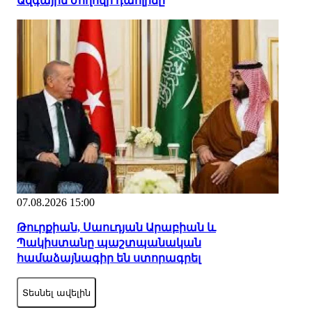
Ազգային ժողովի դահլիճը
07.08.2026 15:00
Թուրքիան, Սաուդյան Արաբիան և
Պակիստանը պաշտպանական
համաձայնագիր են ստորագրել
Տեսնել ավելին