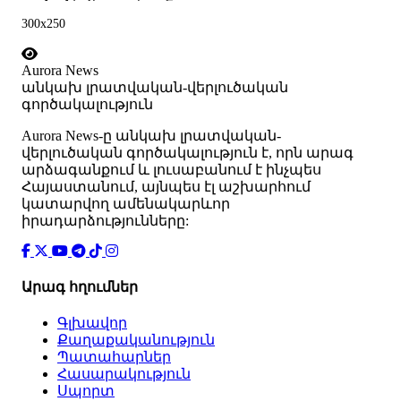
300x250
Aurora News
անկախ լրատվական-վերլուծական
գործակալություն
Аurora News-ը անկախ լրատվական-
վերլուծական գործակալություն է, որն արագ
արձագանքում և լուսաբանում է ինչպես
Հայաստանում, այնպես էլ աշխարհում
կատարվող ամենակարևոր
իրադարձությունները:
Արագ հղումներ
Գլխավոր
Քաղաքականություն
Պատահարներ
Հասարակություն
Սպորտ