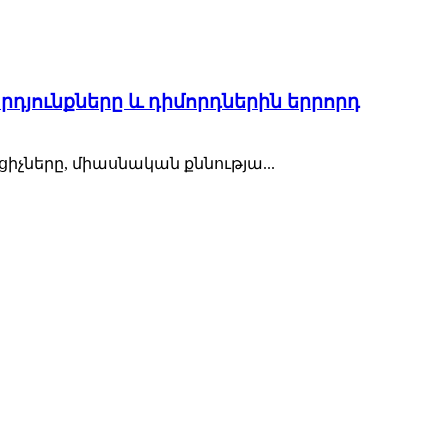
րդյունքները և դիմորդներին երրորդ
ցիչները, միասնական քննությա...