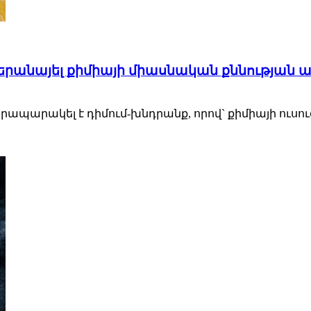
վերանայել քիմիայի միասնական քննության ա
րապարակել է դիմում-խնդրանք, որով` քիմիայի ուսու