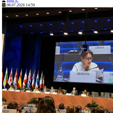
Irina A.
08.07.2026 14:59