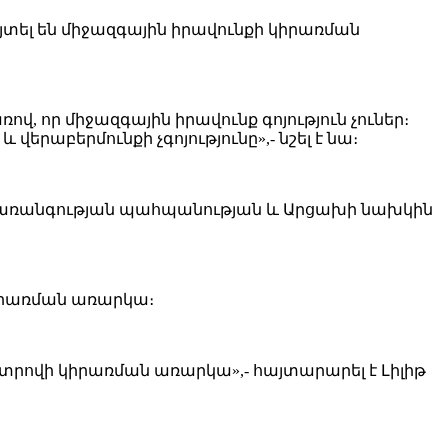
յտել են միջազգային իրավունքի կիրառման
վ, որ միջազգային իրավունք գոյություն չուներ։
աբերմունքի չգոյությունը»,- նշել է նա։
 ժառանգության պահպանության և Արցախի նախկին
կիրառման առարկա։
նտրովի կիրառման առարկա»,- հայտարարել է Լիլիթ