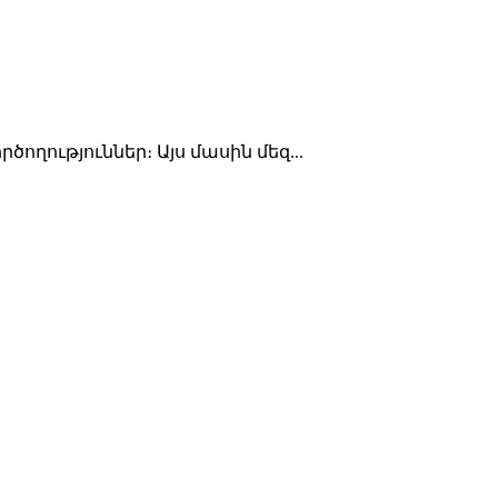
ղություններ։ Այս մասին մեզ...