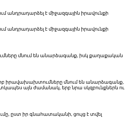
մ անդրադարձել է միջազգային իրավունքի
մ անդրադարձել է միջազգային իրավունքի
խտումները մնում են անարձագանք, իսկ քաղաքական
ը, երբ իրավախախտումները մնում են անարձագանք,
ապես այն ժամանակ, երբ նրա սկզբունքներն ու
մը, ըստ իր գնահատականի, ցույց է տվել