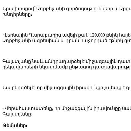
Նրա խոսքով՝ Ադրբեջանի գործողությունները և Ար
խնդիրները։
«Լեռնային Ղարաբաղից ավելի քան 120,000 բնիկ հայ
Ադրբեջանի ագրեսիան և դրան հաջորդած էթնիկ զտո
Գալստյանը նաև անդրադարձել է միջազգային դատ
ղեկավարների նկատմամբ ընթացող դատավարությո
Նա ընդգծել է, որ միջազգային իրավունքը չպետք
«Վերահաստատենք, որ միջազգային իրավունքը սակար
Գալստյանը։
Թեմաներ: