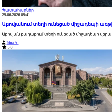
Պատահարներ
29.06.2026 09:41
Աբովյանում տեղի ունեցած միջադեպի առթ
Աբովյան քաղաքում տեղի ունեցած միջադեպի վերաբեր
Irina A.
5.0