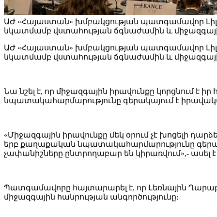
ԱԺ «Հայաստան» խմբակցության պատգամավոր Լիլի
նկատմամբ վստահության ճգնաժամին և միջազգայի
ԱԺ «Հայաստան» խմբակցության պատգամավոր Լիլի
նկատմամբ վստահության ճգնաժամին և միջազգային
Նա նշել է, որ միջազգային իրավունքը կորցնում է
նպատակահարմարությունը գերակայում է իրավակ
«Միջազգային իրավունքը մեկ օրում չէ խոցելի դարձ
երբ քաղաքական նպատակահարմարությունը գերակա
չափանիշները ընտրողաբար են կիրառվում»,- ասել է
Պատգամավորը հայտարարել է, որ Լեռնային Ղարաբա
միջազգային հանրության անգործությունը։