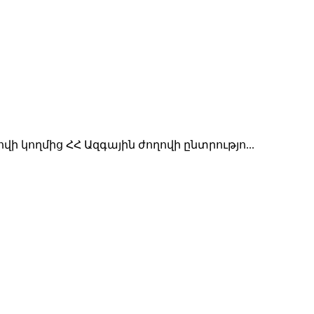
ողմից ՀՀ Ազգային ժողովի ընտրությո...