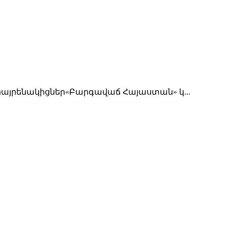
հայրենակիցներ«Բարգավաճ Հայաստան» կ...