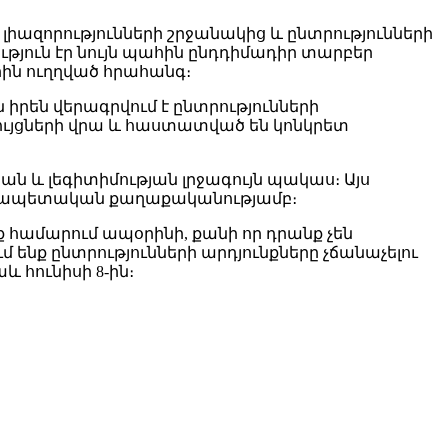
լիազորությունների շրջանակից և ընտրությունների
թյուն էր նույն պահին ընդդիմադիր տարբեր
ն ուղղված հրահանգ։
 իրեն վերագրվում է ընտրությունների
ւյցների վրա և հաստատված են կոնկրետ
ն և լեգիտիմության լրջագույն պակաս։ Այս
հակապետական քաղաքականությամբ։
 համարում ապօրինի, քանի որ դրանք չեն
ք ընտրությունների արդյունքները չճանաչելու
 հունիսի 8-ին։