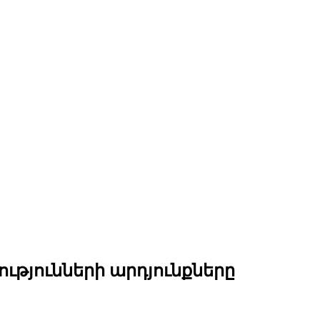
ությունների արդյունքները