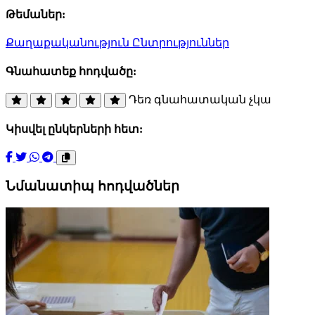
Թեմաներ:
Քաղաքականություն
Ընտրություններ
Գնահատեք հոդվածը:
Դեռ գնահատական չկա
Կիսվել ընկերների հետ:
Նմանատիպ հոդվածներ