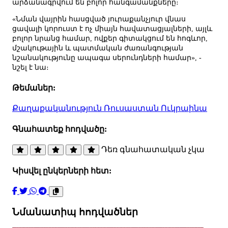
արձանագրվում են բոլոր հանգամանքները։
«Նման վայրին հասցված յուրաքանչյուր վնաս
ցավալի կորուստ է ոչ միայն հավատացյալների, այլև
բոլոր նրանց համար, ովքեր գիտակցում են հոգևոր,
մշակութային և պատմական ժառանգության
նշանակությունը ապագա սերունդների համար», -
նշել է նա։
Թեմաներ:
Քաղաքականություն
Ռուսաստան
Ուկրաինա
Գնահատեք հոդվածը:
Դեռ գնահատական չկա
Կիսվել ընկերների հետ:
Նմանատիպ հոդվածներ