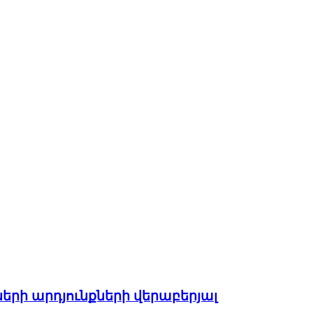
ների արդյունքների վերաբերյալ