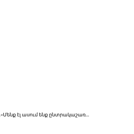
Մենք էլ ասում ենք ընտրակաշառ...