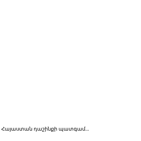
լ է Հայաստան դաշինքի պատգամ...