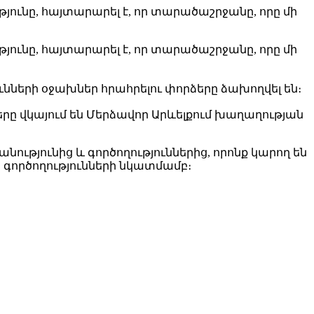
ունը, հայտարարել է, որ տարածաշրջանը, որը մի
ունը, հայտարարել է, որ տարածաշրջանը, որը մի
ւնների օջախներ հրահրելու փորձերը ձախողվել են։
երը վկայում են Մերձավոր Արևելքում խաղաղության
ությունից և գործողություններից, որոնք կարող են
 գործողությունների նկատմամբ։