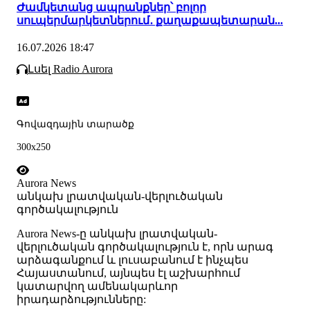
Ժամկետանց ապրանքներ՝ բոլոր
սուպերմարկետներում․ քաղաքապետարան...
16.07.2026 18:47
Լսել Radio Aurora
Գովազդային տարածք
300x250
Aurora News
անկախ լրատվական-վերլուծական
գործակալություն
Аurora News-ը անկախ լրատվական-
վերլուծական գործակալություն է, որն արագ
արձագանքում և լուսաբանում է ինչպես
Հայաստանում, այնպես էլ աշխարհում
կատարվող ամենակարևոր
իրադարձությունները: