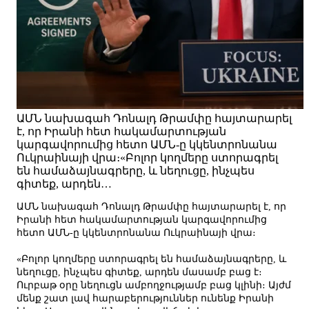
ԱՄՆ նախագահ Դոնալդ Թրամփը հայտարարել
է, որ Իրանի հետ հակամարտության
կարգավորումից հետո ԱՄՆ-ը կկենտրոնանա
Ուկրաինայի վրա։«Բոլոր կողմերը ստորագրել
են համաձայնագրերը, և նեղուցը, ինչպես
գիտեք, արդեն…
ԱՄՆ նախագահ Դոնալդ Թրամփը հայտարարել է, որ
Իրանի հետ հակամարտության կարգավորումից
հետո ԱՄՆ-ը կկենտրոնանա Ուկրաինայի վրա։
«Բոլոր կողմերը ստորագրել են համաձայնագրերը, և
նեղուցը, ինչպես գիտեք, արդեն մասամբ բաց է։
Ուրբաթ օրը նեղուցն ամբողջությամբ բաց կլինի։ Այժմ
մենք շատ լավ հարաբերություններ ունենք Իրանի