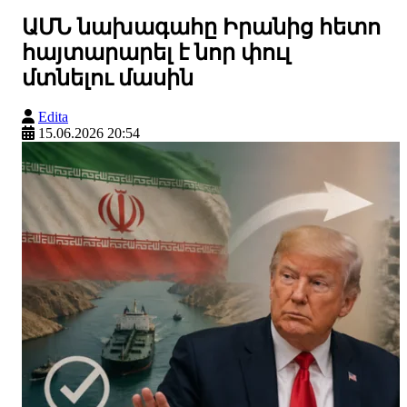
ԱՄՆ նախագահը Իրանից հետո
հայտարարել է նոր փուլ
մտնելու մասին
Edita
15.06.2026 20:54