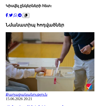
Կիսվել ընկերների հետ:
Նմանատիպ հոդվածներ
Քաղաքականություն
15.06.2026 20:21