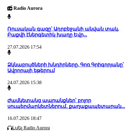
Radio Aurora
Ռուսական գազը՝ Ադրբեջանի անվան տակ.
Բաքվի էներգետիկ խաղը Եվր...
27.07.2026 17:54
Ձկնաբույծների խնդիրները. Գոռ Գրիգորյանը՝
Ավրորայի եթերում
24.07.2026 15:38
Ժամկետանց ապրանքներ՝ բոլոր
սուպերմարկետներում․ քաղաքապետարան...
16.07.2026 18:47
Լսել Radio Aurora