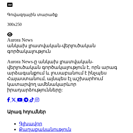
Գովազդային տարածք
300x250
Aurora News
անկախ լրատվական-վերլուծական
գործակալություն
Аurora News-ը անկախ լրատվական-
վերլուծական գործակալություն է, որն արագ
արձագանքում և լուսաբանում է ինչպես
Հայաստանում, այնպես էլ աշխարհում
կատարվող ամենակարևոր
իրադարձությունները:
Արագ հղումներ
Գլխավոր
Քաղաքականություն