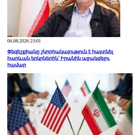
06.08.2026 23:01
Փեզեշքիանը շնորհակալություն է հայտնել
հարևան երկրներին՝ Իրանին աջակցելու
համար