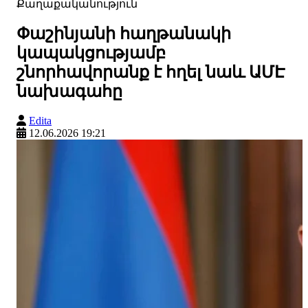
Քաղաքականություն
Փաշինյանի հաղթանակի
կապակցությամբ
շնորհավորանք է հղել նաև ԱՄԷ
նախագահը
Edita
12.06.2026 19:21