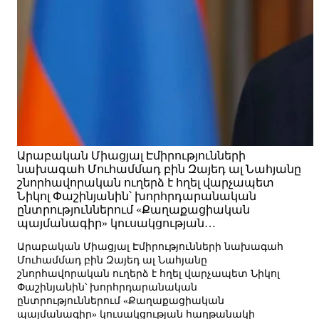
Արաբական Միացյալ Էմիրությունների
նախագահ Մուհամմադ բին Զայեդ ալ Նահյանը
շնորհավորական ուղերձ է հղել վարչապետ
Նիկոլ Փաշինյանին՝ խորհրդարանական
ընտրություններում «Քաղաքացիական
պայմանագիր» կուսակցության…
Արաբական Միացյալ Էմիրությունների նախագահ
Մուհամմադ բին Զայեդ ալ Նահյանը
շնորհավորական ուղերձ է հղել վարչապետ Նիկոլ
Փաշինյանին՝ խորհրդարանական
ընտրություններում «Քաղաքացիական
պայմանագիր» կուսակցության հաղթանակի