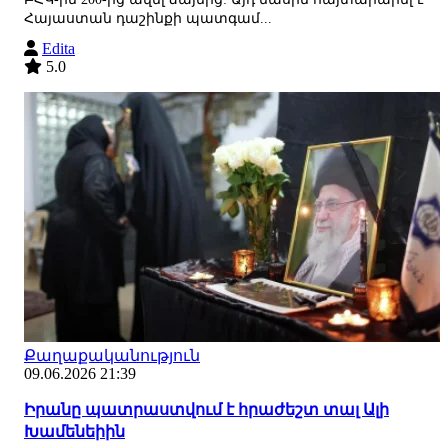
Հայաստան դաշինքի պատգամ...
Edita
5.0
Քաղաքականություն
09.06.2026 21:39
Իրանը պատրաստվում է հրաժեշտ տալ Ալի
Խամենեիին