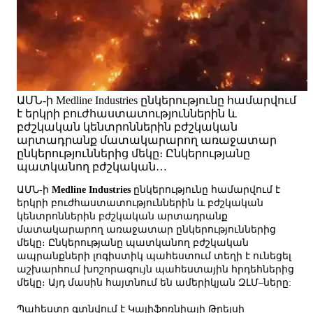
ԱՄՆ-ի Medline Industries ընկերությունը համարվում
է երկրի բուժհաստատություններին և
բժշկական կենտրոններին բժշկական
արտադրանք մատակարարող առաջատար
ընկերություններից մեկը։ Ընկերությանը
պատկանող բժշկական…
ԱՄՆ-ի
Medline Industries
ընկերությունը համարվում է
երկրի բուժհաստատություններին և բժշկական
կենտրոններին բժշկական արտադրանք
մատակարարող առաջատար ընկերություններից
մեկը։ Ընկերությանը պատկանող բժշկական
ապրանքների լոգիստիկ պահեստում տեղի է ունեցել
աշխարհում խոշորագույն պահեստային հրդեհներից
մեկը։ Այդ մասին հայտնում են ամերիկյան ԶԼՄ–ները:
Պահեստը գտնվում է Կալիֆոռնիայի Թրեյսի