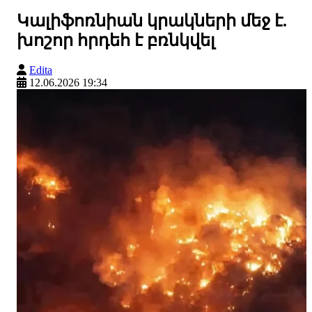
Կալիֆոռնիան կրակների մեջ է.
խոշոր հրդեհ է բռնկվել
Edita
12.06.2026 19:34