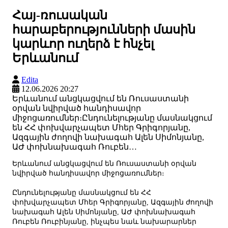
Հայ-ռուսական
հարաբերությունների մասին
կարևոր ուղերձ է հնչել
Երևանում
Edita
12.06.2026 20:27
Երևանում անցկացվում են Ռուսաստանի
օրվան նվիրված հանդիսավոր
միջոցառումներ։Ընդունելությանը մասնակցում
են ՀՀ փոխվարչապետ Մհեր Գրիգորյանը,
Ազգային ժողովի նախագահ Ալեն Սիմոնյանը,
ԱԺ փոխնախագահ Ռուբեն…
Երևանում անցկացվում են Ռուսաստանի օրվան
նվիրված հանդիսավոր միջոցառումներ։
Ընդունելությանը մասնակցում են ՀՀ
փոխվարչապետ Մհեր Գրիգորյանը, Ազգային ժողովի
նախագահ Ալեն Սիմոնյանը, ԱԺ փոխնախագահ
Ռուբեն Ռուբինյանը, ինչպես նաև նախարարներ