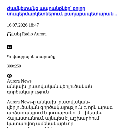
Ժամկետանց ապրանքներ՝ բոլոր
սուպերմարկետներում․ քաղաքապետարան...
16.07.2026 18:47
Լսել Radio Aurora
Գովազդային տարածք
300x250
Aurora News
անկախ լրատվական-վերլուծական
գործակալություն
Аurora News-ը անկախ լրատվական-
վերլուծական գործակալություն է, որն արագ
արձագանքում և լուսաբանում է ինչպես
Հայաստանում, այնպես էլ աշխարհում
կատարվող ամենակարևոր