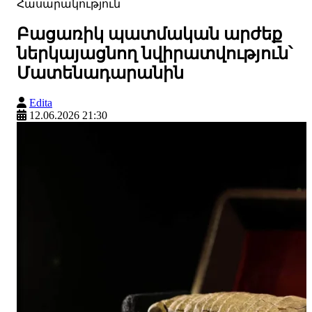
Հասարակություն
Բացառիկ պատմական արժեք
ներկայացնող նվիրատվություն՝
Մատենադարանին
Edita
12.06.2026 21:30