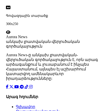
Գովազդային տարածք
300x250
Aurora News
անկախ լրատվական-վերլուծական
գործակալություն
Аurora News-ը անկախ լրատվական-
վերլուծական գործակալություն է, որն արագ
արձագանքում և լուսաբանում է ինչպես
Հայաստանում, այնպես էլ աշխարհում
կատարվող ամենակարևոր
իրադարձությունները:
Արագ հղումներ
Գլխավոր