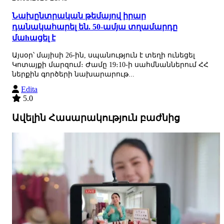
Նախընտրական թեմայով իրար
դանակահարել են. 50-ամյա տղամարդը
մաhացել է
Այսօր՝ մայիսի 26-ին, սպանություն է տեղի ունեցել
Կոտայքի մարզում։ Ժամը 19։10-ի սահմնաններում ՀՀ
ներքին գործերի նախարարութ...
Edita
5.0
Ավելին Հասարակություն բաժնից