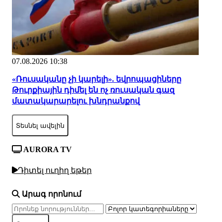
07.08.2026 10:38
«Ռուսականը չի կարելի». եվրոպացիները
Թուրքիային դիմել են ոչ ռուսական գազ
մատակարարելու խնդրանքով
Տեսնել ավելին
AURORA TV
Դիտել ուղիղ եթեր
Արագ որոնում