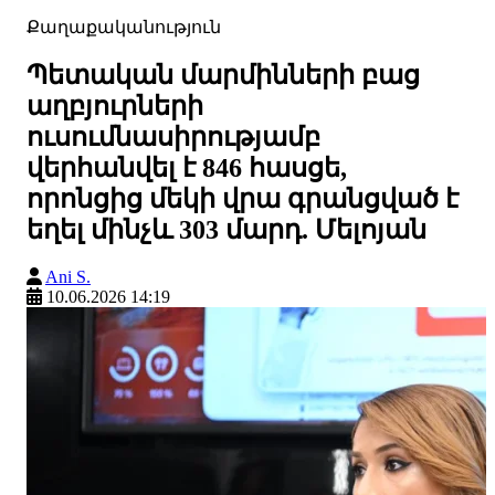
Քաղաքականություն
Պետական մարմինների բաց
աղբյուրների
ուսումնասիրությամբ
վերհանվել է 846 հասցե,
որոնցից մեկի վրա գրանցված է
եղել մինչև 303 մարդ. Մելոյան
Ani S.
10.06.2026 14:19