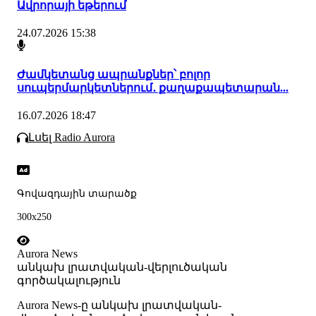
Ավրորայի եթերում
24.07.2026 15:38
Ժամկետանց ապրանքներ՝ բոլոր
սուպերմարկետներում․ քաղաքապետարան...
16.07.2026 18:47
Լսել Radio Aurora
Գովազդային տարածք
300x250
Aurora News
անկախ լրատվական-վերլուծական
գործակալություն
Аurora News-ը անկախ լրատվական-