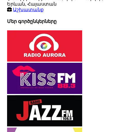
Երևան, Հայաստան
Աշխատանք
Մեր գործընկերները