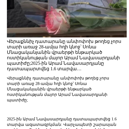
Վերաքննիչ դատարանը անփոփոխ թողեց չորս
տարի առաջ 28-ամյա հղի կնոջ՝ Սոնա
Մնացականյանին վրաերթի ենթարկած
ոստիկանության մայոր Արամ Նավասարդյանի
պատիժը;2025-ին Արամ Նավասարդյանը
դատապարտվեց 1.6 տարվա…
Վերաքննիչ դատարանը անփոփոխ թողեց չորս
տարի առաջ 28-ամյա հղի կնոջ՝ Սոնա
Մնացականյանին վրաերթի ենթարկած
ոստիկանության մայոր Արամ Նավասարդյանի
պատիժը;
2025-ին Արամ Նավասարդյանը դատապարտվեց 1.6
տարվա ազատազրկման: Վարչապետի շարասյան