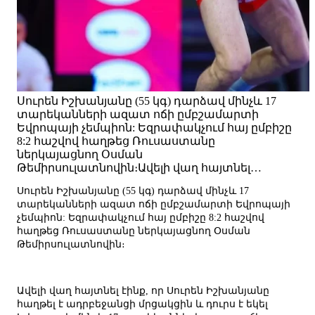
Սուրեն Իշխանյանը (55 կգ) դարձավ մինչև 17
տարեկանների ազատ ոճի ըմբշամարտի
Եվրոպայի չեմպիոն: Եզրափակչում հայ ըմբիշը
8:2 հաշվով հաղթեց Ռուսաստանը
ներկայացնող Օսման
Թեմիրսուլատնովին։Ավելի վաղ հայտնել…
Սուրեն Իշխանյանը (55 կգ) դարձավ մինչև 17
տարեկանների ազատ ոճի ըմբշամարտի Եվրոպայի
չեմպիոն: Եզրափակչում հայ ըմբիշը 8:2 հաշվով
հաղթեց Ռուսաստանը ներկայացնող Օսման
Թեմիրսուլատնովին։
Ավելի վաղ հայտնել էինք, որ Սուրեն Իշխանյանը
հաղթել է ադրբեջանցի մրցակցին և դուրս է եկել