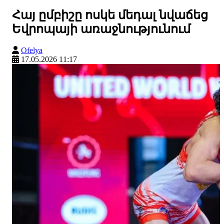
Հայ ըմբիշը ոսկե մեդալ նվաճեց
Եվրոպայի առաջնությունում
Ofelya
17.05.2026 11:17