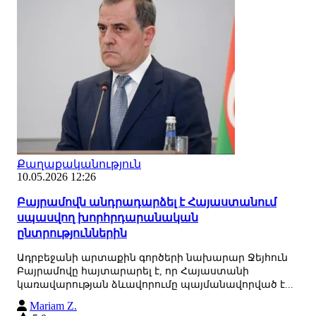
Քաղաքականություն
10.05.2026 12:26
Բայրամովն անդրադարձել է Հայաստանում
սպասվող խորհրդարանական
ընտրություններին
Ադրբեջանի արտաքին գործերի նախարար Ջեյհուն
Բայրամովը հայտարարել է, որ Հայաստանի
կառավարության ձևավորումը պայմանավորված է...
Mariam Z.