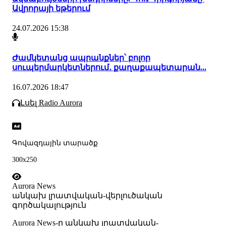
Ավրորայի եթերում
24.07.2026 15:38
Ժամկետանց ապրանքներ՝ բոլոր
սուպերմարկետներում․ քաղաքապետարան...
16.07.2026 18:47
Լսել Radio Aurora
Գովազդային տարածք
300x250
Aurora News
անկախ լրատվական-վերլուծական
գործակալություն
Аurora News-ը անկախ լրատվական-