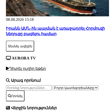
08.08.2026 15:18
Իրանն ԱՄՆ-ին պայման է առաջադրել Հորմուզի
նեղուցը բացելու համար
Տեսնել ավելին
AURORA TV
Դիտել ուղիղ եթեր
Արագ որոնում
Որոնել
Վերջին նորություններ