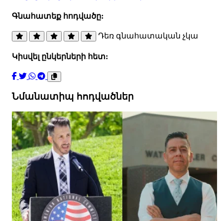
Գնահատեք հոդվածը:
Դեռ գնահատական չկա
Կիսվել ընկերների հետ:
Նմանատիպ հոդվածներ