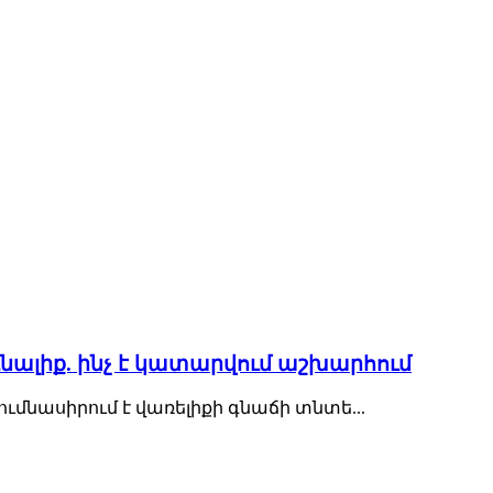
ռնալիք. ինչ է կատարվում աշխարհում
մնասիրում է վառելիքի գնաճի տնտե...