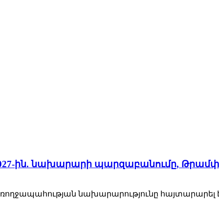
ւմ 2027-ին. նախարարի պարզաբանումը, Թրամփ
Առողջապահության նախարարությունը հայտարարել է,