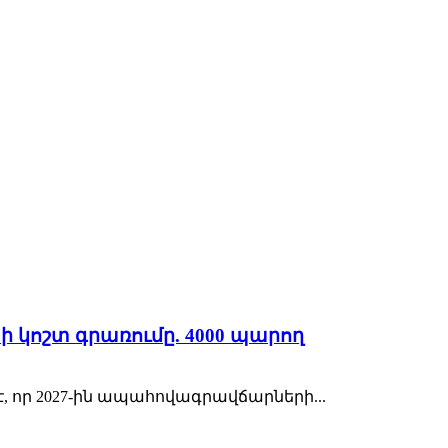
ի կոշտ գրառումը. 4000 պարող
 որ 2027-ին ապահովագրավճարների...