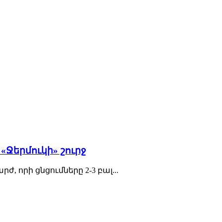
«Ջերմուկի» շուրջ
, որի ցնցումները 2-3 բալ...