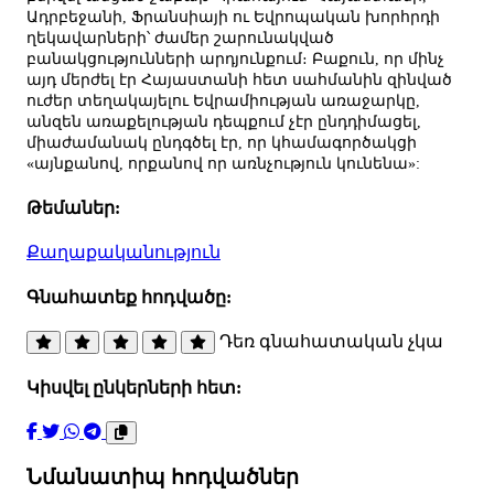
Ադրբեջանի, Ֆրանսիայի ու Եվրոպական խորհրդի
ղեկավարների՝ ժամեր շարունակված
բանակցությունների արդյունքում։ Բաքուն, որ մինչ
այդ մերժել էր Հայաստանի հետ սահմանին զինված
ուժեր տեղակայելու Եվրամիության առաջարկը,
անզեն առաքելության դեպքում չէր ընդդիմացել,
միաժամանակ ընդգծել էր, որ կհամագործակցի
«այնքանով, որքանով որ առնչություն կունենա»:
Թեմաներ:
Քաղաքականություն
Գնահատեք հոդվածը:
Դեռ գնահատական չկա
Կիսվել ընկերների հետ:
Նմանատիպ հոդվածներ