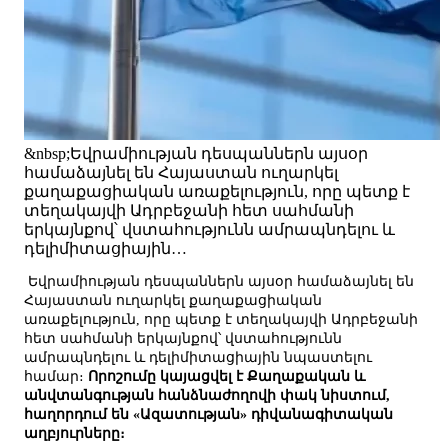
&nbsp;Եվրամիության դեսպաններն այսօր
համաձայնել են Հայաստան ուղարկել
քաղաքացիական առաքելություն, որը պետք է
տեղակայվի Ադրբեջանի հետ սահմանի
երկայնքով՝ վստահությունն ամրապնդելու և
դելիմիտացիային…
Եվրամիության դեսպաններն այսօր համաձայնել են
Հայաստան ուղարկել քաղաքացիական
առաքելություն, որը պետք է տեղակայվի Ադրբեջանի
հետ սահմանի երկայնքով՝ վստահությունն
ամրապնդելու և դելիմիտացիային նպաստելու
համար։
Որոշումը կայացվել է Քաղաքական և
անվտանգության հանձնաժողովի փակ նիստում,
հաղորդում են «Ազատության» դիվանագիտական
աղբյուրները։