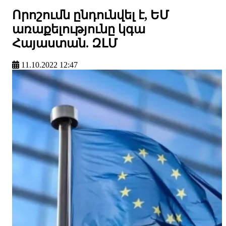
Որոշումն ընդունվել է, ԵՄ
առաքելությունը կգա
Հայաստան. ԶԼՄ
11.10.2022 12:47