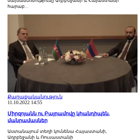
նախաձեռնությունը Ադրբեջանի և Հայաստանի
հարաբ...
Քաղաքականություն
11.10.2022 14:55
Միրզոյանն ու Բայրամովը կհանդիպեն.
մանրամասներ
Աստանայում տեղի կունենա Հայաստանի,
Ադրբեջանի և Ռուսաստանի