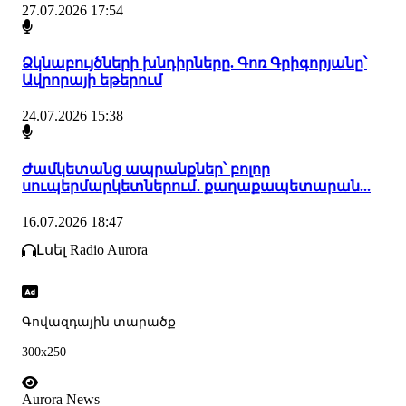
27.07.2026 17:54
Ձկնաբույծների խնդիրները. Գոռ Գրիգորյանը՝
Ավրորայի եթերում
24.07.2026 15:38
Ժամկետանց ապրանքներ՝ բոլոր
սուպերմարկետներում․ քաղաքապետարան...
16.07.2026 18:47
Լսել Radio Aurora
Գովազդային տարածք
300x250
Aurora News