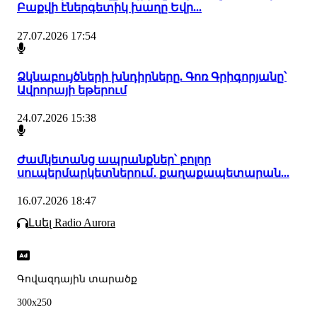
Բաքվի էներգետիկ խաղը Եվր...
27.07.2026 17:54
Ձկնաբույծների խնդիրները. Գոռ Գրիգորյանը՝
Ավրորայի եթերում
24.07.2026 15:38
Ժամկետանց ապրանքներ՝ բոլոր
սուպերմարկետներում․ քաղաքապետարան...
16.07.2026 18:47
Լսել Radio Aurora
Գովազդային տարածք
300x250