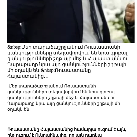
&nbsp;Մեր տարածաշրջանում Ռուսաստանի
ցանկությունները տեղավորվում են նրա գլոբալ
ցանկությունների շղթայի մեջ և Հայաստանն ու
Ղարաբաղը նրա այդ ցանկությունների շղթայի
մի օղակն են։&nbsp;Ռուսաստանը
Հայաստանից…
Մեր տարածաշրջանում Ռուսաստանի
ցանկությունները տեղավորվում են նրա գլոբալ
ցանկությունների շղթայի մեջ և Հայաստանն ու
Ղարաբաղը նրա այդ ցանկությունների շղթայի մի
օղակն են։
Ռուսաստանը Հայաստանից համարյա ուզում է այն,
ինչ ուզում է Ուկրաինայից, որ այն դառնա