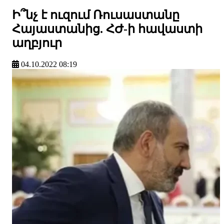
Ի՞նչ է ուզում Ռուսաստանը
Հայաստանից. ՀԺ-ի հավաստի
աղբյուր
04.10.2022 08:19