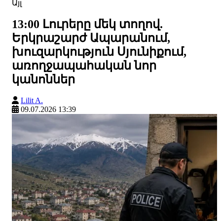
Այլ
13:00 Լուրերը մեկ տողով.
Երկրաշարժ Ապարանում,
խուզարկություն Սյունիքում,
առողջապահական նոր
կանոններ
Lilit A.
09.07.2026 13:39