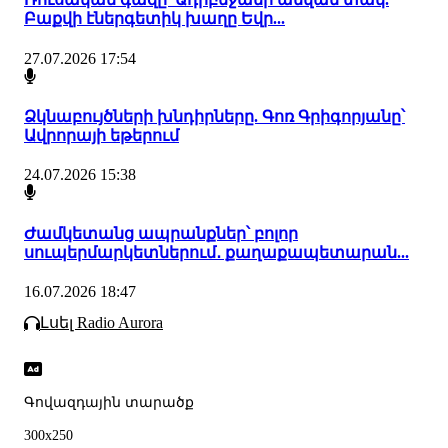
Բաքվի էներգետիկ խաղը Եվր...
27.07.2026 17:54
Ձկնաբույծների խնդիրները. Գոռ Գրիգորյանը՝
Ավրորայի եթերում
24.07.2026 15:38
Ժամկետանց ապրանքներ՝ բոլոր
սուպերմարկետներում․ քաղաքապետարան...
16.07.2026 18:47
Լսել Radio Aurora
Գովազդային տարածք
300x250