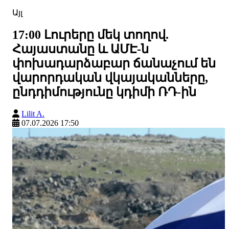
Այլ
17:00 Լուրերը մեկ տողով.
Հայաստանը և ԱՄԷ-ն
փոխադարձաբար ճանաչում են
վարորդական վկայականները,
ընդդիմությունը կդիմի ՌԴ-ին
Lilit A.
07.07.2026 17:50