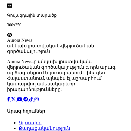
Գովազդային տարածք
300x250
Aurora News
անկախ լրատվական-վերլուծական
գործակալություն
Аurora News-ը անկախ լրատվական-
վերլուծական գործակալություն է, որն արագ
արձագանքում և լուսաբանում է ինչպես
Հայաստանում, այնպես էլ աշխարհում
կատարվող ամենակարևոր
իրադարձությունները:
Արագ հղումներ
Գլխավոր
Քաղաքականություն