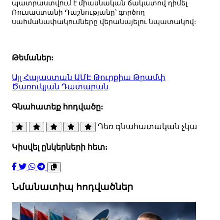
պատրաստվում է միասնական ճակատով դիմել
Ռուսաստանի Դաշնությանը՝ գործող
սահմանափակումները վերանայելու նպատակով։
Թեմաներ:
Այլ
Հայաստան
ԱՄԷ
Թուրքիա
Թրամփ
Ծառուկյան
Դատարան
Գնահատեք հոդվածը:
Դեռ գնահատական չկա
Կիսվել ընկերների հետ:
Նմանատիպ հոդվածներ