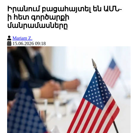
Իրանում բացահայտել են ԱՄՆ-
ի հետ գործարքի
մանրամասները
Mariam Z.
15.06.2026 09:18