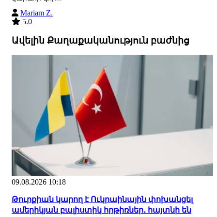
Mariam Z.
5.0
Ավելին Քաղաքականություն բաժնից
09.08.2026 10:18
Թուրքիան կարող է Ուկրաինային փոխանցել
ամերիկյան բալիստիկ հրթիռներ․ հայտնի են