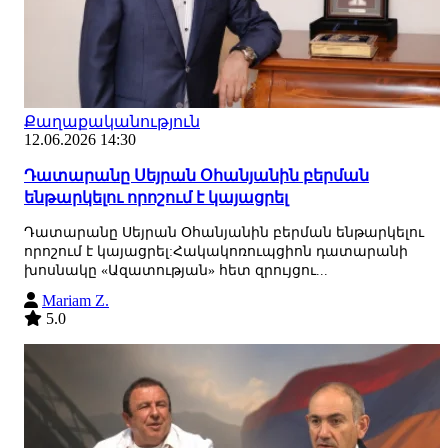
Քաղաքականություն
12.06.2026 14:30
Դատարանը Սեյրան Օհանյանին բերման
ենթարկելու որոշում է կայացրել
Դատարանը Սեյրան Օհանյանին բերման ենթարկելու
որոշում է կայացրել:Հակակոռուպցիոն դատարանի
խոսնակը «Ազատության» հետ զրույցու...
Mariam Z.
5.0