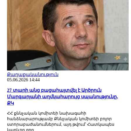
Քաղաքականություն
05.06.2026 14:44
27 տարի անց բացահայտվել է Արծրուն
Մարգարյանի աղմկահարույց սպանությունը.
ՔԿ
ՀՀ քննչական կոմիտեի նախագահի
հանձնարարությամբ Քննչական կոմիտեի բոլոր
ստորաբաժանումներում, այդ թվում՝ Հատկապես
կարևոր գոր...