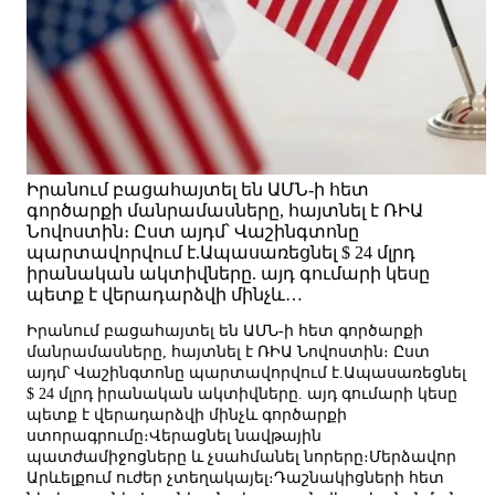
Իրանում բացահայտել են ԱՄՆ-ի հետ
գործարքի մանրամասները, հայտնել է ՌԻԱ
Նովոստին։ Ըստ այդմ՝ Վաշինգտոնը
պարտավորվում է.Ապասառեցնել $ 24 մլրդ
իրանական ակտիվները. այդ գումարի կեսը
պետք է վերադարձվի մինչև…
Իրանում բացահայտել են ԱՄՆ-ի հետ գործարքի
մանրամասները, հայտնել է ՌԻԱ Նովոստին։ Ըստ
այդմ՝ Վաշինգտոնը պարտավորվում է.Ապասառեցնել
$ 24 մլրդ իրանական ակտիվները. այդ գումարի կեսը
պետք է վերադարձվի մինչև գործարքի
ստորագրումը։Վերացնել նավթային
պատժամիջոցները և չսահմանել նորերը։Մերձավոր
Արևելքում ուժեր չտեղակայել։Դաշնակիցների հետ