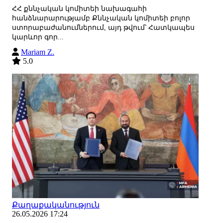
ՀՀ քննչական կոմիտեի նախագահի
հանձնարարությամբ Քննչական կոմիտեի բոլոր
ստորաբաժանումներում, այդ թվում՝ Հատկապես
կարևոր գոր...
Mariam Z.
5.0
Քաղաքականություն
26.05.2026 17:24