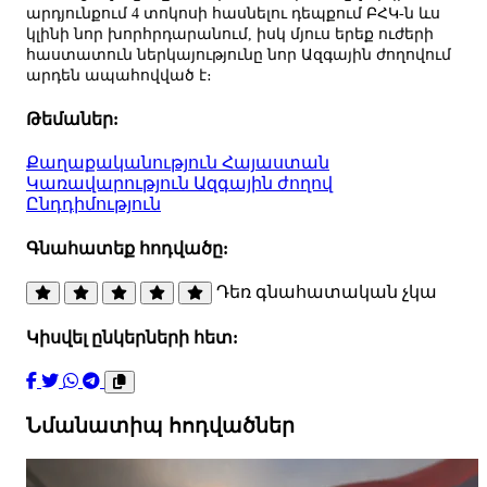
արդյունքում 4 տոկոսի հասնելու դեպքում ԲՀԿ-ն ևս
կլինի նոր խորհրդարանում, իսկ մյուս երեք ուժերի
հաստատուն ներկայությունը նոր Ազգային ժողովում
արդեն ապահովված է։
Թեմաներ:
Քաղաքականություն
Հայաստան
Կառավարություն
Ազգային ժողով
Ընդդիմություն
Գնահատեք հոդվածը:
Դեռ գնահատական չկա
Կիսվել ընկերների հետ:
Նմանատիպ հոդվածներ