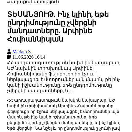
Քաղաքականություն
ՏԵՍԱՆՅՈՒԹ. Ինչ կլինի, եթե
ընդդիմությունը չվերցնի
մանդատները. Արփինե
Հովհաննիսյան
Mariam Z.
11.06.2026 16:14
ՀՀ արդարադատության նախկին նախարար,
ԱԺ նախկին փոխխոսնակ Արփինե
Հովհաննիսյանը ֆեյսբուքի իր էջում
ներկայացրել է մտորումներ այն մասին, թե ինչ
կանի իշխանությունը, եթե ընդդիմությունը
չվերցնի մանդատները, և…
ՀՀ արդարադատության նախկին նախարար, ԱԺ
նախկին փոխխոսնակ Արփինե Հովհաննիսյանը
ֆեյսբուքի իր էջում ներկայացրել է մտորումներ այն
մասին, թե ինչ կանի իշխանությունը, եթե
ընդդիմությունը չվերցնի մանդատները, և ինչ կլինի,
եթե վերցնի։ Նա նշել է, որ ընդդիմությունը չունի լավ