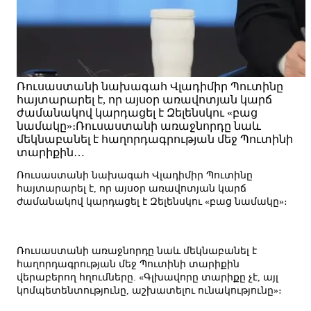
Ռուսաստանի նախագահ Վլադիմիր Պուտինը
հայտարարել է, որ այսօր առավոտյան կարճ
ժամանակով կարդացել է Զելենսկու «բաց
նամակը»։Ռուսաստանի առաջնորդը նաև
մեկնաբանել է հաղորդագրության մեջ Պուտինի
տարիքին…
Ռուսաստանի նախագահ Վլադիմիր Պուտինը
հայտարարել է, որ այսօր առավոտյան կարճ
ժամանակով կարդացել է Զելենսկու «բաց նամակը»։
Ռուսաստանի առաջնորդը նաև մեկնաբանել է
հաղորդագրության մեջ Պուտինի տարիքին
վերաբերող հղումները. «Գլխավորը տարիքը չէ, այլ
կոմպետենտությունը, աշխատելու ունակությունը»։