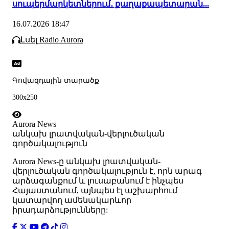
սուպերմարկետներում․ քաղաքապետարան...
16.07.2026 18:47
Լսել Radio Aurora
Գովազդային տարածք
300x250
Aurora News
անկախ լրատվական-վերլուծական
գործակալություն
Аurora News-ը անկախ լրատվական-
վերլուծական գործակալություն է, որն արագ
արձագանքում և լուսաբանում է ինչպես
Հայաստանում, այնպես էլ աշխարհում
կատարվող ամենակարևոր
իրադարձությունները: