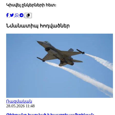
Կիսվել ընկերների հետ:
Նմանատիպ հոդվածներ
Ռազմական
28.05.2026 11:48