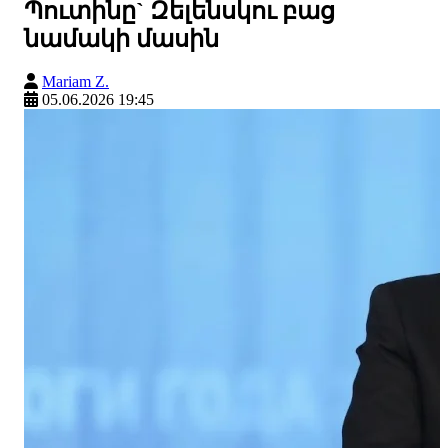
Պուտինը` Զելենսկու բաց
նամակի մասին
Mariam Z.
05.06.2026 19:45