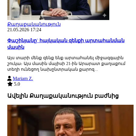
Քաղաքականություն
21.05.2026 17:24
Փաշինյանը` հայկական զենքի արտահանման
մասին
Այս տարի մենք զենք ենք արտահանել միջազգային
շուկա։ Այս մասին մայիսի 21-ին Արարատ քաղաքում
տեղի ունեցող նախընտրական քարոզ...
Mariam Z.
5.0
Ավելին Քաղաքականություն բաժնից