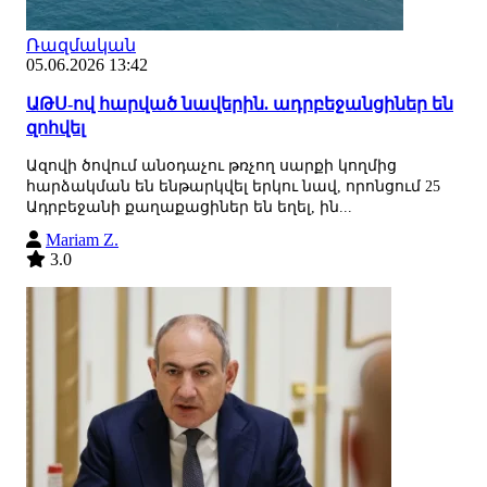
Ռազմական
05.06.2026 13:42
ԱԹՍ-ով հարված նավերին. ադրբեջանցիներ են
զոհվել
Ազովի ծովում անօդաչու թռչող սարքի կողմից
հարձակման են ենթարկվել երկու նավ, որոնցում 25
Ադրբեջանի քաղաքացիներ են եղել, ին...
Mariam Z.
3.0