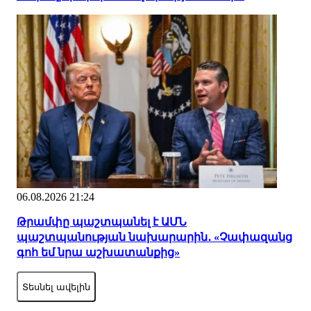
06.08.2026 21:24
Թրամփը պաշտպանել է ԱՄՆ
պաշտպանության նախարարին․ «Չափազանց
գոհ եմ նրա աշխատանքից»
Տեսնել ավելին