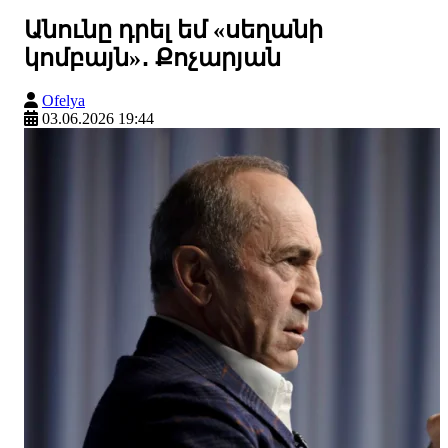
Անունը դրել եմ «սեղանի
կոմբայն»․ Քոչարյան
Ofelya
03.06.2026 19:44