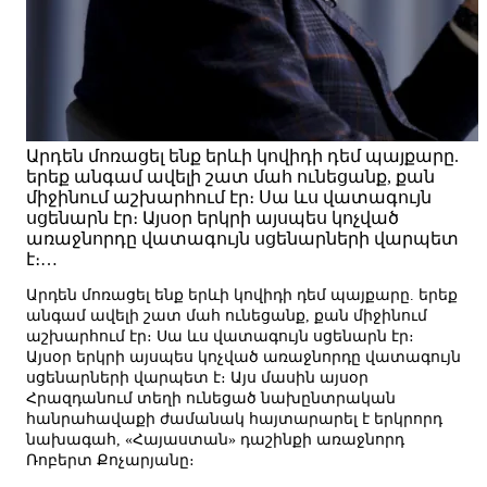
Արդեն մոռացել ենք երևի կովիդի դեմ պայքարը.
երեք անգամ ավելի շատ մահ ունեցանք, քան
միջինում աշխարհում էր։ Սա ևս վատագույն
սցենարն էր։ Այսօր երկրի այսպես կոչված
առաջնորդը վատագույն սցենարների վարպետ
է։…
Արդեն մոռացել ենք երևի կովիդի դեմ պայքարը. երեք
անգամ ավելի շատ մահ ունեցանք, քան միջինում
աշխարհում էր։ Սա ևս վատագույն սցենարն էր։
Այսօր երկրի այսպես կոչված առաջնորդը վատագույն
սցենարների վարպետ է։ Այս մասին այսօր
Հրազդանում տեղի ունեցած նախընտրական
հանրահավաքի ժամանակ հայտարարել է երկրորդ
նախագահ, «Հայաստան» դաշինքի առաջնորդ
Ռոբերտ Քոչարյանը։