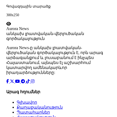
Գովազդային տարածք
300x250
Aurora News
անկախ լրատվական-վերլուծական
գործակալություն
Аurora News-ը անկախ լրատվական-
վերլուծական գործակալություն է, որն արագ
արձագանքում և լուսաբանում է ինչպես
Հայաստանում, այնպես էլ աշխարհում
կատարվող ամենակարևոր
իրադարձությունները:
Արագ հղումներ
Գլխավոր
Քաղաքականություն
Պատահարներ