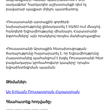
սակագներ՝ հարկադիր աշխատանքի դեմ ոչ
բավարար պայքար մղելու պատճառով։
•Ռուսաստանի արտաքին գործերի
նախարարությունը քննադատել է ԵԱՏՄ-ում մնալով
հանդերձ Եվրամիությանը միանալու Հայաստանի
ձգտումները՝ այն որակելով որպես մանիպուլյացիա:
•Ռուսաստանի Արտաքին հետախուզության
ծառայությունը հայտարարել է, որ Եվրամիությունը
Հայաստանից պահանջում է խզել Ռուսաստանի հետ
բազմադարյա կրոնահոգևոր կապերը՝ որպես
եվրաինտեգրման պայման:
Թեմաներ:
Այլ
Երևան
Ռուսաստան
Հայաստան
Գնահատեք հոդվածը: