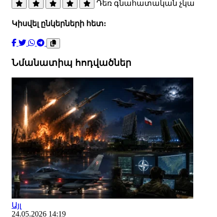
Դեռ գնահատական չկա
Կիսվել ընկերների հետ:
Նմանատիպ հոդվածներ
Այլ
24.05.2026 14:19