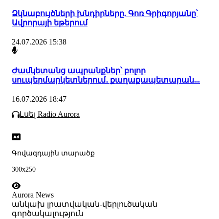
Ձկնաբույծների խնդիրները. Գոռ Գրիգորյանը՝
Ավրորայի եթերում
24.07.2026 15:38
Ժամկետանց ապրանքներ՝ բոլոր
սուպերմարկետներում․ քաղաքապետարան...
16.07.2026 18:47
Լսել Radio Aurora
Գովազդային տարածք
300x250
Aurora News
անկախ լրատվական-վերլուծական
գործակալություն