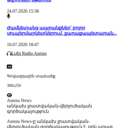
24.07.2026 15:38
Ժամկետանց ապրանքներ՝ բոլոր
սուպերմարկետներում․ քաղաքապետարան...
16.07.2026 18:47
Լսել Radio Aurora
Գովազդային տարածք
300x250
Aurora News
անկախ լրատվական-վերլուծական
գործակալություն
Аurora News-ը անկախ լրատվական-
վերլուծական գործակալություն է, որն արագ