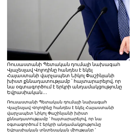
Ռուսաստանի Պետական դումայի նախագահ
Վյաչեսլավ Վոլոդինը հանդես է եկել
Հայաստանի վարչապետ Նիկոլ Փաշինյանի
խիստ քննադատությամբ ՝ հայտարարելով, որ
նա օգտագործում է երկրի անդամակցությունը
Եվրասիական…
Ռուսաստանի Պետական դումայի նախագահ
Վյաչեսլավ Վոլոդինը հանդես է եկել Հայաստանի
վարչապետ Նիկոլ Փաշինյանի խիստ
քննադատությամբ ՝ հայտարարելով, որ նա
օգտագործում է երկրի անդամակցությունը
Եվրասիական տնտեսական միությանը ՝