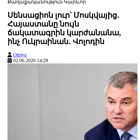
Քաղաքականություն
Կարևոր
Սենսացիոն լուր՝ Մոսկվայից․
Հայաստանը նույն
ճակատագրին կարժանանա,
ինչ Ուկրաինան․ Վոլոդին
Ofelya
02.06.2026 14:28