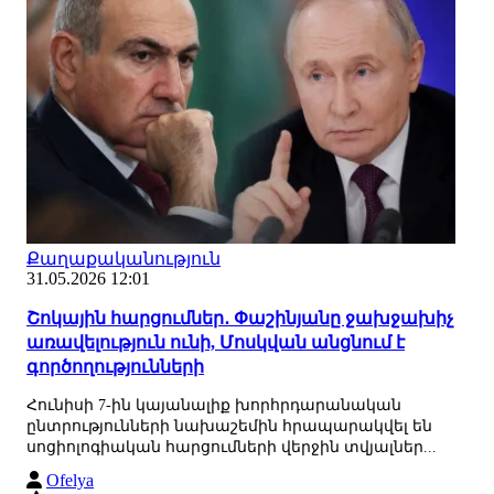
Քաղաքականություն
31.05.2026 12:01
Շոկային հարցումներ․ Փաշինյանը ջախջախիչ
առավելություն ունի, Մոսկվան անցնում է
գործողությունների
Հունիսի 7-ին կայանալիք խորհրդարանական
ընտրությունների նախաշեմին հրապարակվել են
սոցիոլոգիական հարցումների վերջին տվյալներ...
Ofelya