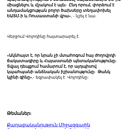
միացնելու և մշակում է այն։ Ընդ որում, փորձում է
անդամակցության բոլոր ծախսերը տեղափոխել
ԵԱՏՄ-ի և Ռուսաստանի վրա»
, - նշել է նա։
Վերջում Վոլոդինը հայտարարել է.
«Ակնհայտ է, որ նրան չի մտահոգում հայ ժողովրդի
ճակատագիրը և Հայաստանի պետականությունը։
Տվյալ դեպքում համարում է, որ այդպիսով
կպահպանի անձնական իշխանությունը։ Թանկ
կլինի գինը»
,- եզրափակել է Վոլոդինը։
Թեմաներ:
Քաղաքականություն
Միջազգային