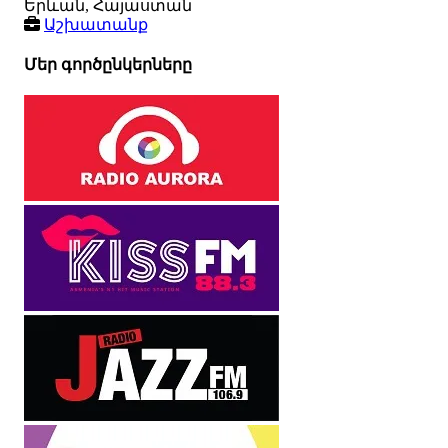
Երևան, Հայաստան
Աշխատանք
Մեր գործընկերները