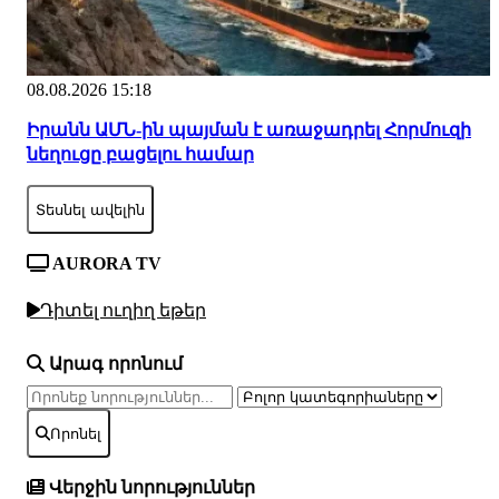
08.08.2026 15:18
Իրանն ԱՄՆ-ին պայման է առաջադրել Հորմուզի
նեղուցը բացելու համար
Տեսնել ավելին
AURORA TV
Դիտել ուղիղ եթեր
Արագ որոնում
Որոնել
Վերջին նորություններ