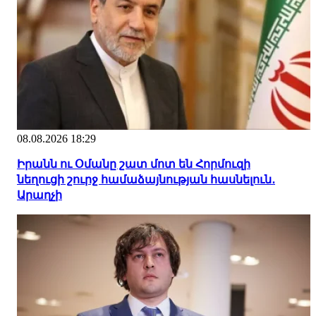
08.08.2026 18:29
Իրանն ու Օմանը շատ մոտ են Հորմուզի
նեղուցի շուրջ համաձայնության հասնելուն․
Արաղչի