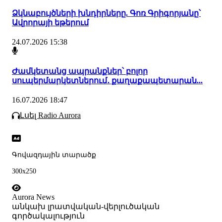
Ձկնաբույծների խնդիրները. Գոռ Գրիգորյանը՝
Ավրորայի եթերում
24.07.2026 15:38
Ժամկետանց ապրանքներ՝ բոլոր
սուպերմարկետներում․ քաղաքապետարան...
16.07.2026 18:47
Լսել Radio Aurora
Գովազդային տարածք
300x250
Aurora News
անկախ լրատվական-վերլուծական
գործակալություն