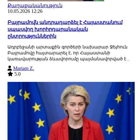
Քաղաքականություն
10.05.2026 12:26
Բայրամովն անդրադարձել է Հայաստանում
սպասվող խորհրդարանական
ընտրություններին
Ադրբեջանի արտաքին գործերի նախարար Ջեյհուն
Բայրամովը հայտարարել է, որ Հայաստանի
կառավարության ձևավորումը պայմանավորված է...
Mariam Z.
5.0