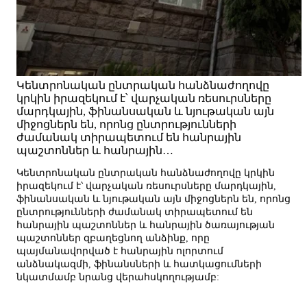
Կենտրոնական ընտրական հանձնաժողովը
կրկին իրազեկում է՝ վարչական ռեսուրսները
մարդկային, ֆինանսական և նյութական այն
միջոցներն են, որոնց ընտրությունների
ժամանակ տիրապետում են հանրային
պաշտոններ և հանրային…
Կենտրոնական ընտրական հանձնաժողովը կրկին
իրազեկում է՝ վարչական ռեսուրսները մարդկային,
ֆինանսական և նյութական այն միջոցներն են, որոնց
ընտրությունների ժամանակ տիրապետում են
հանրային պաշտոններ և հանրային ծառայության
պաշտոններ զբաղեցնող անձինք, որը
պայմանավորված է հանրային ոլորտում
անձնակազմի, ֆինանսների և հատկացումների
նկատմամբ նրանց վերահսկողությամբ: