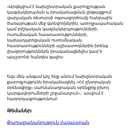
«Արգելվում է նախընտրական քարոզչության
կազմակերպման և իրականացման ընթացքում
վարչական ռեսուրսի օգտագործումը հանրային
ծառայության մեջ գտնվողներին, առողջապահական
կամ բժշկական կազմակերպությունների,
ուսումնական հաստատությունների,
նախադպրոցական ուսումնական
հաստատությունների աշխատողներին իրենց
լիազորություններն իրականացնելիս կամ ի
պաշտոնե հանդես գալիս։
Եվս մեկ անգամ կոչ ենք անում նախընտրական
քարոզչությունն իրականացնել «ՀՀ ընտրական
օրենսգիրք» սահմանադրական օրենքից բխող
կարգավորումների շրջանակում»,- ասվում է
հաղորդագրությունում։
Թեմաներ:
Քաղաքականություն
Հայաստան